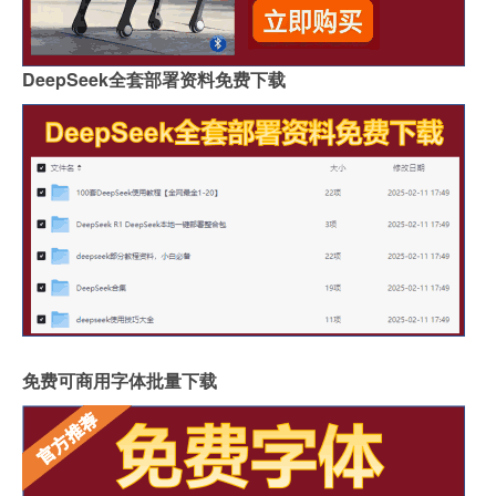
DeepSeek全套部署资料免费下载
免费可商用字体批量下载