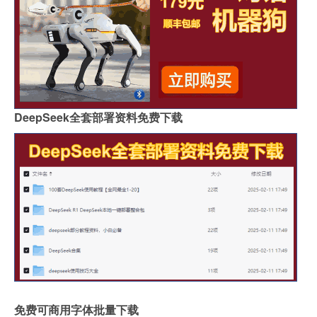
DeepSeek全套部署资料免费下载
免费可商用字体批量下载