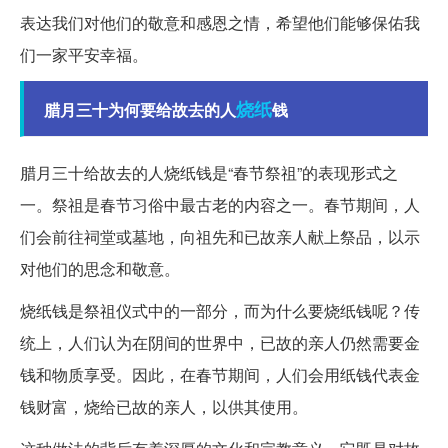
表达我们对他们的敬意和感恩之情，希望他们能够保佑我
们一家平安幸福。
烧纸
腊月三十为何要给故去的人
钱
腊月三十给故去的人烧纸钱是“春节祭祖”的表现形式之
一。祭祖是春节习俗中最古老的内容之一。春节期间，人
们会前往祠堂或墓地，向祖先和已故亲人献上祭品，以示
对他们的思念和敬意。
烧纸钱是祭祖仪式中的一部分，而为什么要烧纸钱呢？传
统上，人们认为在阴间的世界中，已故的亲人仍然需要金
钱和物质享受。因此，在春节期间，人们会用纸钱代表金
钱财富，烧给已故的亲人，以供其使用。