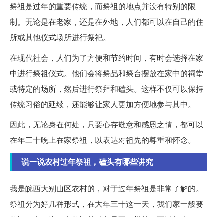
祭祖是过年的重要传统，而祭祖的地点并没有特别的限
制。无论是在老家，还是在外地，人们都可以在自己的住
所或其他仪式场所进行祭祀。
在现代社会，人们为了方便和节约时间，有时会选择在家
中进行祭祖仪式。他们会将祭品和祭台摆放在家中的祠堂
或特定的场所，然后进行祭拜和磕头。这样不仅可以保持
传统习俗的延续，还能够让家人更加方便地参与其中。
因此，无论身在何处，只要心存敬意和感恩之情，都可以
在年三十晚上在家祭祖，以表达对祖先的尊重和怀念。
说一说农村过年祭祖，磕头有哪些讲究
我是皖西大别山区农村的，对于过年祭祖是非常了解的。
祭祖分为好几种形式，在大年三十这一天，我们家一般要