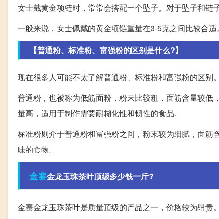
女士戴黄金项链时，常常会搭配一个坠子。对于坠子和链
一般来说，女士佩戴的黄金项链重量在3-5克之间比较合
【普通粉、标准粉、富强粉的区别是什么?】
现在很多人可能不太了解普通粉、标准粉和富强粉的区别
普通粉，也被称为低筋面粉，粉末比较粗，面筋含量较低
量高，适用于制作需要耐糊化性和韧性的食品。
标准粉则介于普通粉和富强粉之间，粉末较为细腻，面筋
味的食物。
金寨
金龙玉珠茶叶顶级多少钱一斤?
金寨金龙玉珠茶叶是质量顶级的产品之一，价格较为昂贵