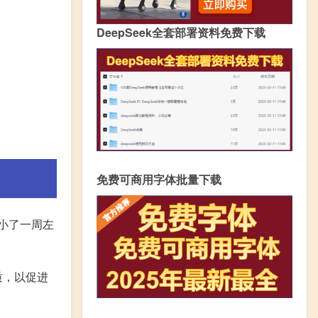
DeepSeek全套部署资料免费下载
免费可商用字体批量下载
偏小了一周左
质，以促进