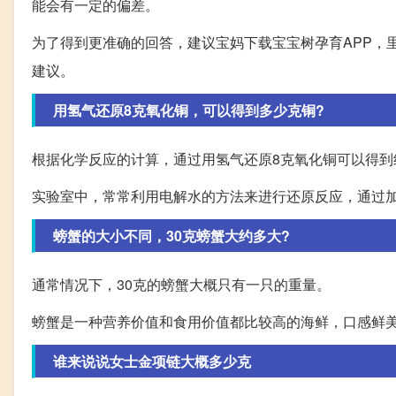
能会有一定的偏差。
为了得到更准确的回答，建议宝妈下载宝宝树孕育APP，
建议。
用氢气还原8克氧化铜，可以得到多少克铜?
根据化学反应的计算，通过用氢气还原8克氧化铜可以得到约
实验室中，常常利用电解水的方法来进行还原反应，通过
螃蟹的大小不同，30克螃蟹大约多大?
通常情况下，30克的螃蟹大概只有一只的重量。
螃蟹是一种营养价值和食用价值都比较高的海鲜，口感鲜美
谁来说说女士金项链大概多少克