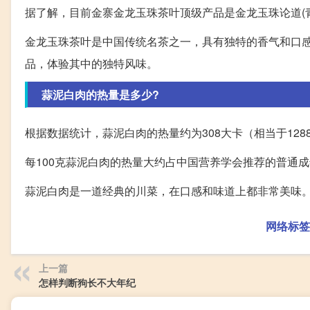
据了解，目前金寨金龙玉珠茶叶顶级产品是金龙玉珠论道(青
金龙玉珠茶叶是中国传统名茶之一，具有独特的香气和口
品，体验其中的独特风味。
蒜泥白肉的热量是多少?
根据数据统计，蒜泥白肉的热量约为308大卡（相当于12
每100克蒜泥白肉的热量大约占中国营养学会推荐的普通成
蒜泥白肉是一道经典的川菜，在口感和味道上都非常美味
网络标签
上一篇
怎样判断狗长不大年纪