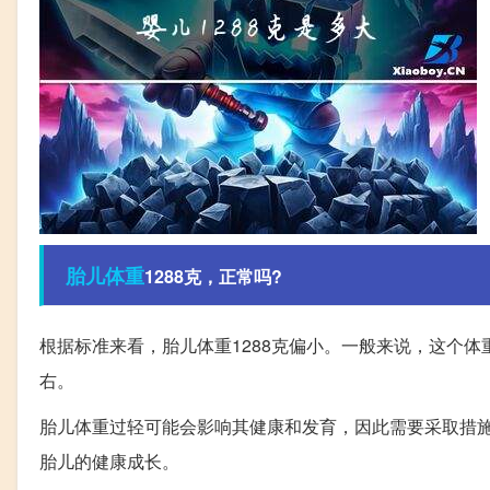
胎儿
体重
1288克，正常吗?
根据标准来看，胎儿体重1288克偏小。一般来说，这个体
右。
胎儿体重过轻可能会影响其健康和发育，因此需要采取措
胎儿的健康成长。