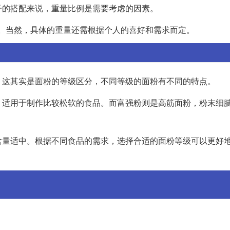
子的搭配来说，重量比例是需要考虑的因素。
适。当然，具体的重量还需根据个人的喜好和需求而定。
。这其实是面粉的等级区分，不同等级的面粉有不同的特点。
，适用于制作比较松软的食品。而富强粉则是高筋面粉，粉末细
含量适中。根据不同食品的需求，选择合适的面粉等级可以更好
。