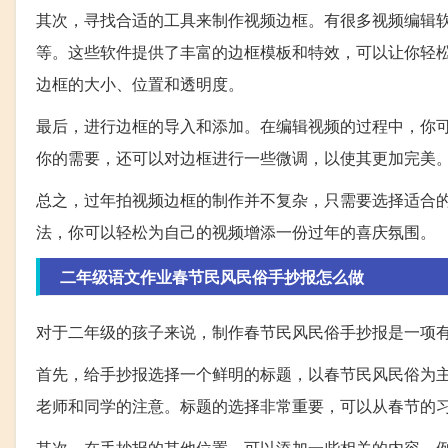
其次，寻找合适的工具来制作视频边框。有很多视频编辑软件可以帮助你实
等。这些软件提供了丰富的边框模板和特效，可以让你轻
边框的大小、位置和透明度。
最后，进行边框的导入和添加。在编辑视频的过程中，你
你的需要，还可以对边框进行一些微调，以使其更加完美
总之，过年拍视频边框的制作并不复杂，只需要选择适合
法，你可以轻松为自己的视频增添一份过年的喜庆氛围。
二年级语文作业春节民风民俗手抄报怎么做
对于二年级的孩子来说，制作春节民风民俗手抄报是一项
首先，给手抄报选择一个鲜明的标题，以春节民风民俗为
老师和同学的注意。标题的选择非常重要，可以从春节的
其次，在手抄报的其他位置，可以添加一些相关的内容。