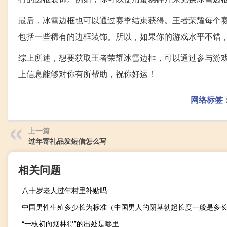
最后，冰雪边框也可以通过赛季结束获得。王者荣耀每个
包括一些稀有的边框装饰。所以，如果你的游戏水平不错
综上所述，想要获取王者荣耀冰雪边框，可以通过参与游
上信息能够对你有所帮助，祝你好运！
网络标签
上一篇
过年寄礼品发短信怎么写
相关问题
八十岁老人过年村里补贴吗
中国男性生殖多少长为标准（中国男人的阴茎勃起长度一般是多
“一枝初向烟林得”的出处是哪里