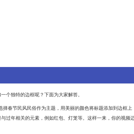
加一个独特的边框呢？下面为大家解答。
选择春节民风民俗作为主题，用美丽的颜色将标题添加到边框上
些与过年相关的元素，例如红包、灯笼等。这样一来，你的视频