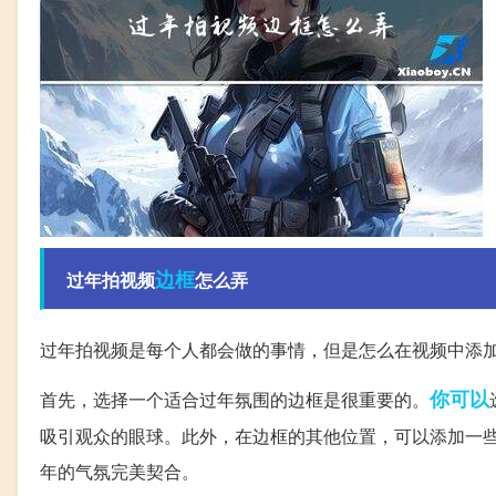
边框
过年拍视频
怎么弄
过年拍视频是每个人都会做的事情，但是怎么在视频中添
你可以
首先，选择一个适合过年氛围的边框是很重要的。
吸引观众的眼球。此外，在边框的其他位置，可以添加一
年的气氛完美契合。