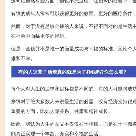
这句话虽然有些片面，但也不无道理。在如今的社会中，
有钱的成年人常常可以获得更好的教育、更好的医疗条件
然而，对于没有足够金钱的人来说，不得不面对的是生活
在社会中面临更多的挫折。
但是，金钱并不是唯一的衡量成功与幸福的标准。无论个
难和不幸。
有的人这辈子活着真的就是为了挣钱吗?你怎么看?
每个人对人生的追求和目标都是不同的，有的人可能将成
挣钱对于绝大多数人来说是生活的必需，没有经济支持很
重要的方面，比如人际关系、健康和精神成长。
因此，我认为人生的意义不仅仅在于挣钱，而是在于平衡
能真正实现一个丰富、充实和幸福的生活。