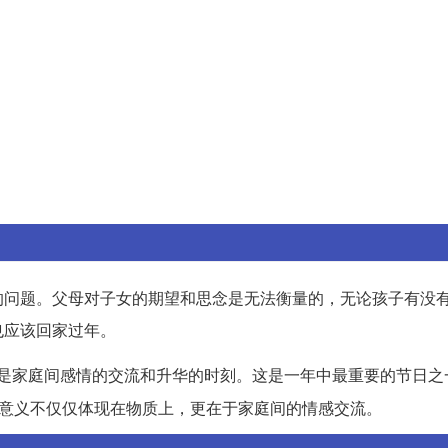
的问题。父母对子女的期望和思念是无法衡量的，无论孩子有没
也应该回家过年。
是家庭间感情的交流和升华的时刻。这是一年中最重要的节日之
的意义不仅仅体现在物质上，更在于家庭间的情感交流。