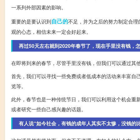
一系列外部因素的影响。
自己的
重要的是要认识到
不足，并为之后的努力制定合理
观的心态，相信未来一定会好起来。
再过50天左右就到2020年春节了，现在手里没有钱，
在即将到来的春节，尽管手里没有钱，但我们可以通过其
首先，我们可以寻找一些免费或者低成本的活动来丰富自
览等。
此外，春节也是一种传统节日，我们可以利用这个机会重
或者研究一些自己感兴趣的话题。
有人说“如今社会，有钱的成年人其实不太惨，没钱的比