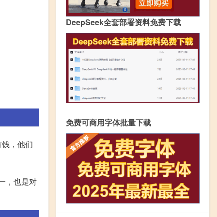
DeepSeek全套部署资料免费下载
免费可商用字体批量下载
有钱，他们
一，也是对