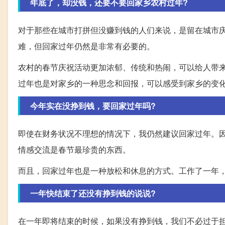
年底了，却没钱，还要不要回家乡农村过年?
对于那些在城市打拼但没赚到钱的人们来说，是留在城市
难，但回家过年仍然是非常有必要的。
农村的春节庆祝活动更加浓郁、传统和热闹，可以给人带
过年也是对家乡的一种思念和回报，可以感受到家乡的变
今年实在没挣到钱，要回家过年吗?
即使在财务状况不理想的情况下，我仍然建议回家过年。
情感交流是春节最珍贵的东西。
而且，回家过年也是一种放松和休息的方式。工作了一年
一年快结束了还没有挣到钱的说说?
在一年即将结束的时候，如果没有挣到钱，我们不必过于