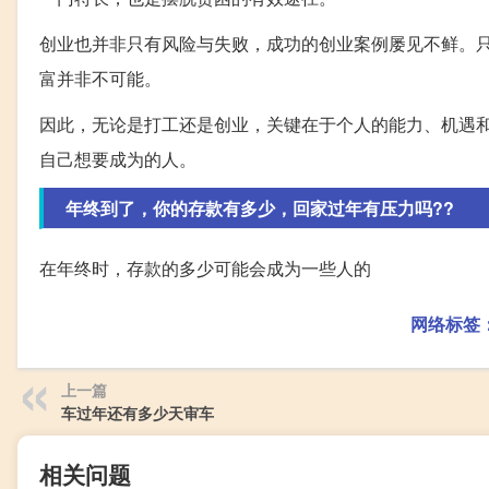
创业也并非只有风险与失败，成功的创业案例屡见不鲜。
富并非不可能。
因此，无论是打工还是创业，关键在于个人的能力、机遇
自己想要成为的人。
年终到了，你的存款有多少，回家过年有压力吗??
在年终时，存款的多少可能会成为一些人的
网络标签
上一篇
车过年还有多少天审车
相关问题