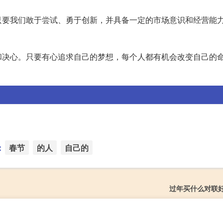
只要我们敢于尝试、勇于创新，并具备一定的市场意识和经营能
和决心。只要有心追求自己的梦想，每个人都有机会改变自己的
：
春节
的人
自己的
过年买什么对联