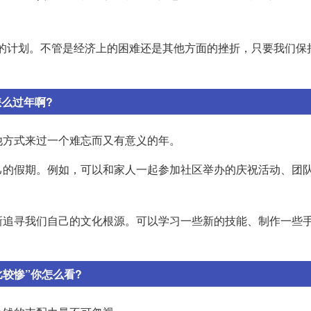
的计划。不管是经济上的困难还是其他方面的挫折，只要我们保
怎么过年啊?
他方式来过一个难忘而又有意义的年。
己的假期。例如，可以和家人一起参加社区举办的庆祝活动、团
新追寻我们自己的文化根源。可以学习一些新的技能、制作一些
较惨”你怎么看?