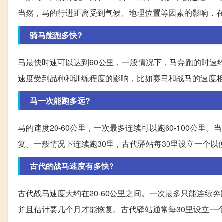
当然，马的行进距离受到气候、地理位置等因素的影响，
骑马能跑多快?
马最快时速可以达到60公里，一般情况下，马奔跑的时速
速度受到品种和训练程度的影响，比如赛马和战马的速度
马一次能跑多远?
马的速度20-60公里，一次最多连续可以跑60-100公
复。一般情况下连续跑30里，古代驿站每30里设立一个以
古代的战马速度有多快?
古代战马速度大约在20-60公里之间。一次最多只能连续奔
并且估计要几个月才能恢复。古代驿站通常每30里设立一