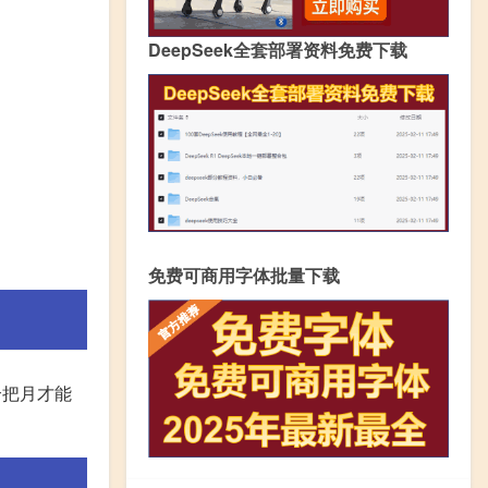
DeepSeek全套部署资料免费下载
免费可商用字体批量下载
个把月才能