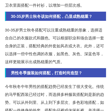
卫衣里面搭配一件衬衫，以增加一些层次感。
30-35岁男士秋冬该如何搭配，凸显成熟稳重？
30-35岁男士秋冬搭配可以注重成熟稳重的形象，选择适
合自己的衣服款式和颜色。可以根据职业和场合选择一套
合身的正装，搭配经典的外套如风衣或大衣。此外，还可
以选择一些中性色调的衣服，如黑色、灰色、深蓝色等，
这样更能展示出成熟稳重的气质。
男性冬季服装如何搭配，打造时尚造型？
今年秋冬中年男性的搭配趋势已经发生了很大变化。传统
的马甲配西装已经过时，而选择多种服装搭配则是新的趋
势。可以从外到里、从上到下多层次、多色彩地搭配，如
搭配一件修身的外套，搭配牛仔裤或休闲长裤，并选择一