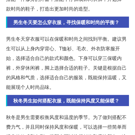
款时尚的鞋子，打造出更加时尚的造型。
男生冬天要怎么穿衣服，寻找保暖和时尚的平衡？
男生冬天穿衣服可以在保暖和时尚之间找到平衡。建议男
生可以从上身内穿背心、T恤衫、毛衣、外衣防寒服开
始，选择适合自己的款式和颜色。下身可以穿三保暖内
裤，外穿休闲裤，脚上选择合适的鞋子。关键是根据自己
的风格和气质，选择适合自己的服装，既能保持温暖，又
能展现个人时尚品味。
秋冬男生如何搭配衣服，既能保持风度又能保暖？
秋冬是男生需要权衡风度和温度的季节。为了做到搭配不
费力气，并且同时保持风度和保暖，可以选择一些简单而