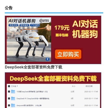
公告
DeepSeek全套部署资料免费下载