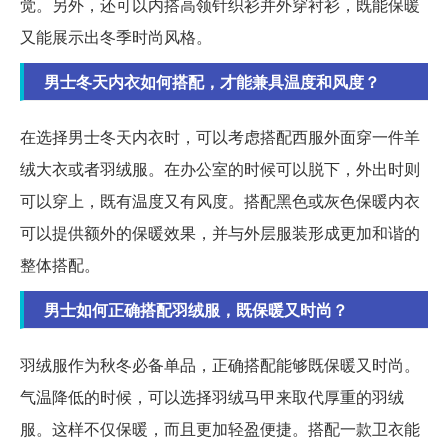
觉。另外，还可以内搭高领针织衫并外穿衬衫，既能保暖
又能展示出冬季时尚风格。
男士冬天内衣如何搭配，才能兼具温度和风度？
在选择男士冬天内衣时，可以考虑搭配西服外面穿一件羊
绒大衣或者羽绒服。在办公室的时候可以脱下，外出时则
可以穿上，既有温度又有风度。搭配黑色或灰色保暖内衣
可以提供额外的保暖效果，并与外层服装形成更加和谐的
整体搭配。
男士如何正确搭配羽绒服，既保暖又时尚？
羽绒服作为秋冬必备单品，正确搭配能够既保暖又时尚。
气温降低的时候，可以选择羽绒马甲来取代厚重的羽绒
服。这样不仅保暖，而且更加轻盈便捷。搭配一款卫衣能