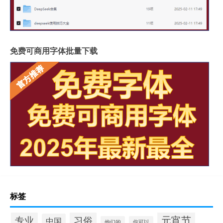
免费可商用字体批量下载
标签
元宵节
专业
习俗
中国
他们的
你可以