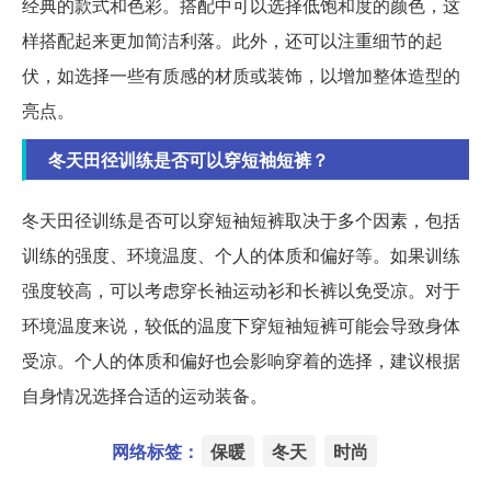
经典的款式和色彩。搭配中可以选择低饱和度的颜色，这
样搭配起来更加简洁利落。此外，还可以注重细节的起
伏，如选择一些有质感的材质或装饰，以增加整体造型的
亮点。
冬天田径训练是否可以穿短袖短裤？
冬天田径训练是否可以穿短袖短裤取决于多个因素，包括
训练的强度、环境温度、个人的体质和偏好等。如果训练
强度较高，可以考虑穿长袖运动衫和长裤以免受凉。对于
环境温度来说，较低的温度下穿短袖短裤可能会导致身体
受凉。个人的体质和偏好也会影响穿着的选择，建议根据
自身情况选择合适的运动装备。
网络标签：
保暖
冬天
时尚