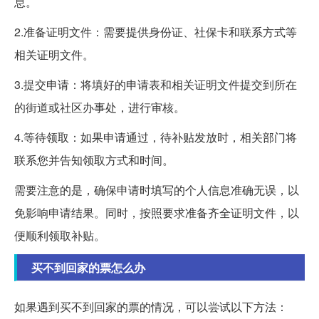
息。
2.准备证明文件：需要提供身份证、社保卡和联系方式等
相关证明文件。
3.提交申请：将填好的申请表和相关证明文件提交到所在
的街道或社区办事处，进行审核。
4.等待领取：如果申请通过，待补贴发放时，相关部门将
联系您并告知领取方式和时间。
需要注意的是，确保申请时填写的个人信息准确无误，以
免影响申请结果。同时，按照要求准备齐全证明文件，以
便顺利领取补贴。
买不到回家的票怎么办
如果遇到买不到回家的票的情况，可以尝试以下方法：