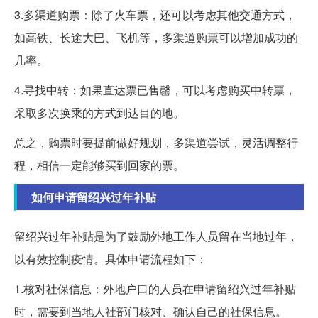
3.多渠道购票：除了火车票，还可以考虑其他交通方式，
如高铁、长途大巴、飞机等，多渠道购票可以增加成功的
几率。
4.寻找中转：如果直达票已售罄，可以考虑购买中转票，
采取多次换乘的方式到达目的地。
总之，购票时要提前做好规划，多渠道尝试，灵活调整行
程，相信一定能够买到回家的票。
如何申请留绍兴过年补贴
留绍兴过年补贴是为了鼓励外地工作人员留在当地过年，
以有效控制疫情。具体申请流程如下：
1.核对社保信息：外地户口的人员在申请留绍兴过年补贴
时，需要到当地人社部门核对、确认自己的社保信息。