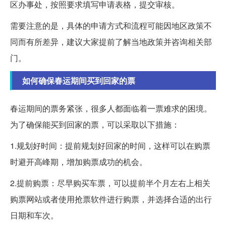
区办事处，按照要求填写申请表格，提交审核。
需要注意的是，具体的申请方式和流程可能因地区政策不
同而有所差异，建议大家提前了解当地政策并咨询相关部
门。
如何确保春运期间买到回家的票
春运期间的票务紧张，很多人都面临着一票难求的困境。
为了确保能买到回家的票，可以采取以下措施：
1.规划好时间：提前规划好回家的时间，这样可以在购票
时避开高峰期，增加购票成功的机会。
2.提前购票：尽早购买车票，可以提前半个月左右上相关
购票网站或者使用抢票软件进行购票，并选择合适的出行
日期和车次。