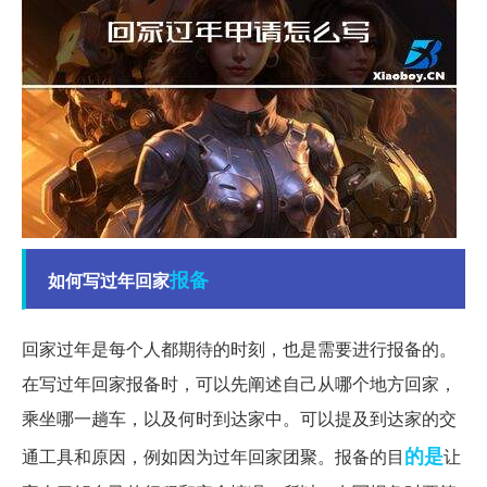
报备
如何写过年回家
回家过年是每个人都期待的时刻，也是需要进行报备的。
在写过年回家报备时，可以先阐述自己从哪个地方回家，
乘坐哪一趟车，以及何时到达家中。可以提及到达家的交
的是
通工具和原因，例如因为过年回家团聚。报备的目
让