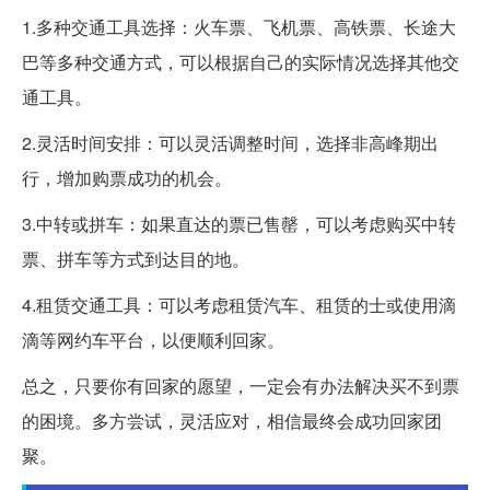
1.多种交通工具选择：火车票、飞机票、高铁票、长途大
巴等多种交通方式，可以根据自己的实际情况选择其他交
通工具。
2.灵活时间安排：可以灵活调整时间，选择非高峰期出
行，增加购票成功的机会。
3.中转或拼车：如果直达的票已售罄，可以考虑购买中转
票、拼车等方式到达目的地。
4.租赁交通工具：可以考虑租赁汽车、租赁的士或使用滴
滴等网约车平台，以便顺利回家。
总之，只要你有回家的愿望，一定会有办法解决买不到票
的困境。多方尝试，灵活应对，相信最终会成功回家团
聚。