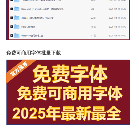
免费可商用字体批量下载