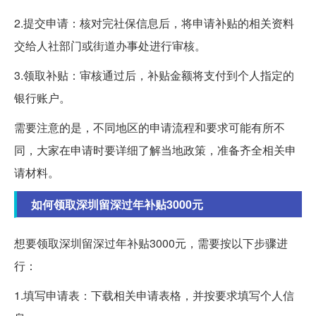
2.提交申请：核对完社保信息后，将申请补贴的相关资料
交给人社部门或街道办事处进行审核。
3.领取补贴：审核通过后，补贴金额将支付到个人指定的
银行账户。
需要注意的是，不同地区的申请流程和要求可能有所不
同，大家在申请时要详细了解当地政策，准备齐全相关申
请材料。
如何领取深圳留深过年补贴3000元
想要领取深圳留深过年补贴3000元，需要按以下步骤进
行：
1.填写申请表：下载相关申请表格，并按要求填写个人信