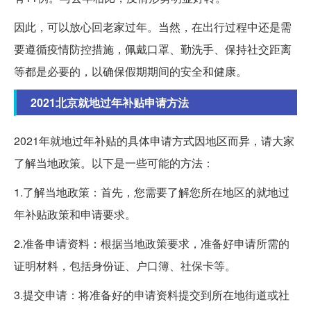
因此，可以放心回老家过年。当然，在出行过程中还是需
要遵循疫情防控措施，佩戴口罩、勤洗手、保持社交距离
等都是必要的，以确保假期期间的安全和健康。
2021北京就地过年补贴申请方法
2021年就地过年补贴的具体申请方式因地区而异，请大家
了解当地政策。以下是一些可能的方法：
1.了解当地政策：首先，您需要了解您所在地区的就地过
年补贴政策和申请要求。
2.准备申请资料：根据当地政策要求，准备好申请所需的
证明材料，包括身份证、户口簿、社保卡等。
3.提交申请：将准备好的申请资料提交到所在地街道或社