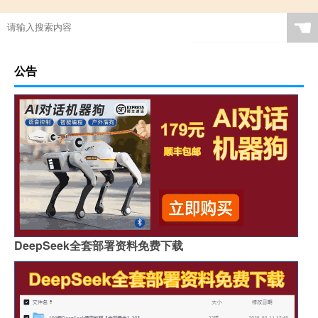
☚
公告
DeepSeek全套部署资料免费下载