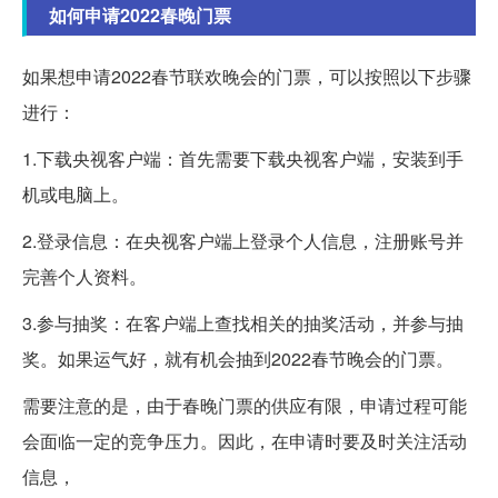
如何申请2022春晚门票
如果想申请2022春节联欢晚会的门票，可以按照以下步骤
进行：
1.下载央视客户端：首先需要下载央视客户端，安装到手
机或电脑上。
2.登录信息：在央视客户端上登录个人信息，注册账号并
完善个人资料。
3.参与抽奖：在客户端上查找相关的抽奖活动，并参与抽
奖。如果运气好，就有机会抽到2022春节晚会的门票。
需要注意的是，由于春晚门票的供应有限，申请过程可能
会面临一定的竞争压力。因此，在申请时要及时关注活动
信息，