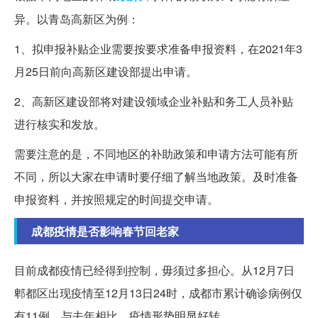
异。以青岛高新区为例：
1、拟申报补贴企业需要按要求准备申报资料，在2021年3
月25日前向高新区建设部提出申请。
2、高新区建设部将对建设领域企业补贴和务工人员补贴
进行核实和发放。
需要注意的是，不同地区的补助政策和申请方法可能有所
不同，所以大家在申请时要仔细了解当地政策。及时准备
申报资料，并按照规定的时间提交申请。
成都疫情是否影响春节回老家
目前成都疫情已经得到控制，毋须过多担心。从12月7日
郫都区出现疫情至12月13日24时，成都市累计确诊病例仅
有11例。与去年相比，疫情形势明显好转。