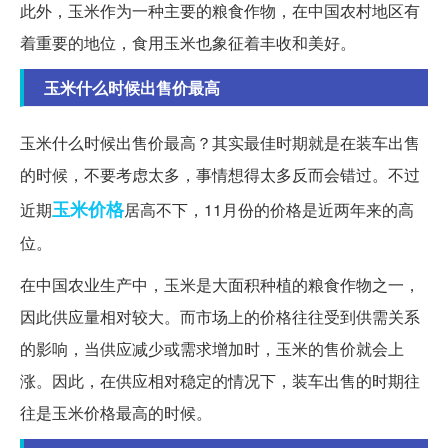
此外，玉米作为一种主要的粮食作物，在中国农村地区有
着重要的地位，食用玉米也象征着丰收和美好。
玉米什么时候出售价最高
玉米什么时候出售价最高？其实最佳时期就是在装车出售
的时候，不要考虑太多，事情想得太多反而会错过。不过
玉米价格
近期
居高不下，11月份的价格是近两年来的高
位。
在中国农业生产中，玉米是大面积种植的粮食作物之一，
因此供应量相对较大。而市场上的价格往往受到供需关系
的影响，当供应减少或需求增加时，玉米的售价就会上
涨。因此，在供应相对稳定的情况下，装车出售的时期往
往是玉米价格最高的时候。