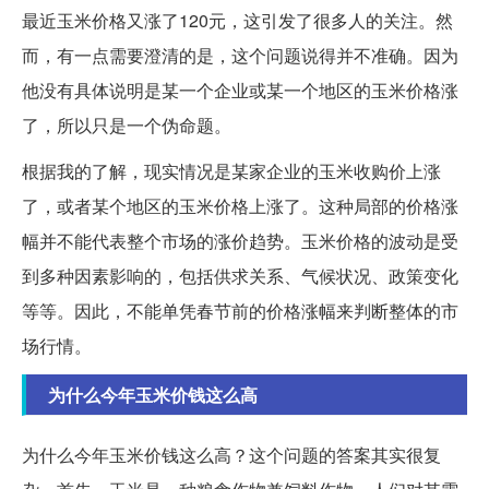
最近玉米价格又涨了120元，这引发了很多人的关注。然
而，有一点需要澄清的是，这个问题说得并不准确。因为
他没有具体说明是某一个企业或某一个地区的玉米价格涨
了，所以只是一个伪命题。
根据我的了解，现实情况是某家企业的玉米收购价上涨
了，或者某个地区的玉米价格上涨了。这种局部的价格涨
幅并不能代表整个市场的涨价趋势。玉米价格的波动是受
到多种因素影响的，包括供求关系、气候状况、政策变化
等等。因此，不能单凭春节前的价格涨幅来判断整体的市
场行情。
为什么今年玉米价钱这么高
为什么今年玉米价钱这么高？这个问题的答案其实很复