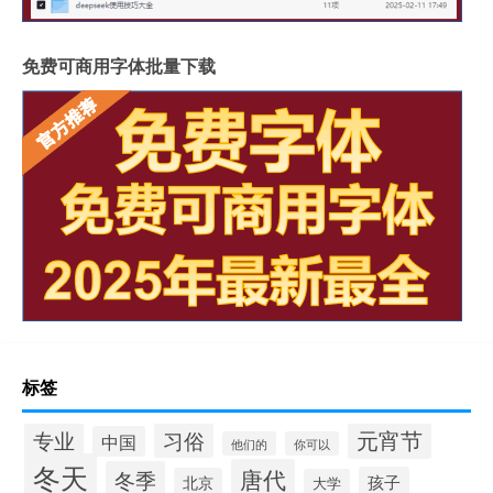
免费可商用字体批量下载
标签
元宵节
专业
习俗
中国
他们的
你可以
冬天
唐代
冬季
孩子
北京
大学