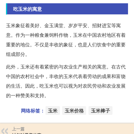
吃玉米的寓意
玉米象征着美好、金玉满堂、岁岁平安、招财进宝等寓
意。作为一种粮食兼饲料作物，玉米在中国农村地区有着
重要的地位。不仅是丰收的象征，也是人们饮食中的重要
组成部分。
此外，玉米还有着紧密的与农业生产相关的寓意。在古代
中国的农村社会中，丰收的玉米代表着劳动的成果和富饶
的生活。因此，吃玉米也可以视为对农民劳动和农业发展
的一种赞美和支持。
网络标签：
玉米
玉米价格
玉米棒子
上一篇