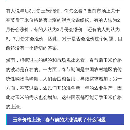
有人说年后3月份玉米能涨，你怎么看？当前市场上关于
春节后玉米价格是否上涨的观点众说纷纭。有的人认为2
月份会涨价，有的人认为3月份会涨价，还有的人则认为
6、7月份才会涨价。因此，对于是否会涨价这个问题，目
前还没有一个确切的答案。
然而，根据过去的经验和市场规律来看，春节后玉米价格
的波动是存在的。一方面，春节期间是中国农村地区的传
统性购物高峰期，人们会囤粮备用，导致需求增加；另一
方面，春节过后，农民们开始准备新一年的农业生产，因
此对玉米的需求也会增加。这些因素都可能导致玉米价格
的上涨。
玉米价格上涨，春节前的大涨说明了什么问题