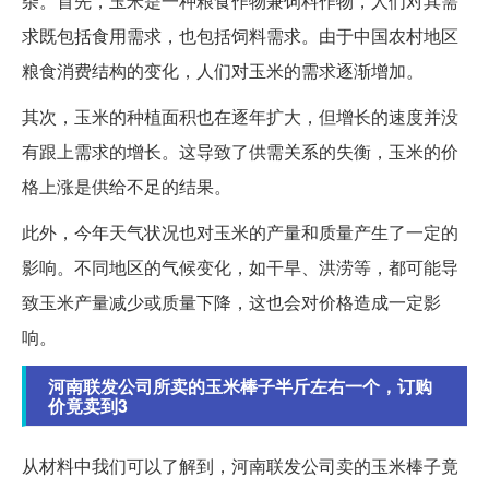
杂。首先，玉米是一种粮食作物兼饲料作物，人们对其需
求既包括食用需求，也包括饲料需求。由于中国农村地区
粮食消费结构的变化，人们对玉米的需求逐渐增加。
其次，玉米的种植面积也在逐年扩大，但增长的速度并没
有跟上需求的增长。这导致了供需关系的失衡，玉米的价
格上涨是供给不足的结果。
此外，今年天气状况也对玉米的产量和质量产生了一定的
影响。不同地区的气候变化，如干旱、洪涝等，都可能导
致玉米产量减少或质量下降，这也会对价格造成一定影
响。
河南联发公司所卖的玉米棒子半斤左右一个，订购
价竟卖到3
从材料中我们可以了解到，河南联发公司卖的玉米棒子竟