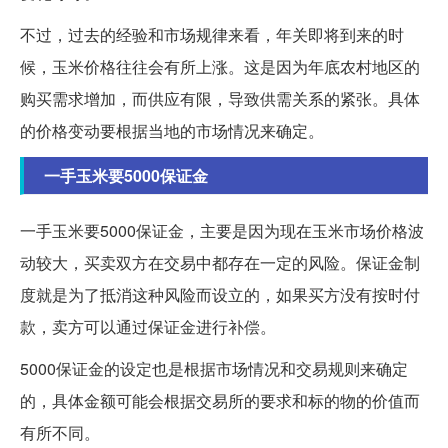
不过，过去的经验和市场规律来看，年关即将到来的时
候，玉米价格往往会有所上涨。这是因为年底农村地区的
购买需求增加，而供应有限，导致供需关系的紧张。具体
的价格变动要根据当地的市场情况来确定。
一手玉米要5000保证金
一手玉米要5000保证金，主要是因为现在玉米市场价格波
动较大，买卖双方在交易中都存在一定的风险。保证金制
度就是为了抵消这种风险而设立的，如果买方没有按时付
款，卖方可以通过保证金进行补偿。
5000保证金的设定也是根据市场情况和交易规则来确定
的，具体金额可能会根据交易所的要求和标的物的价值而
有所不同。