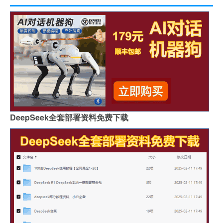
DeepSeek全套部署资料免费下载