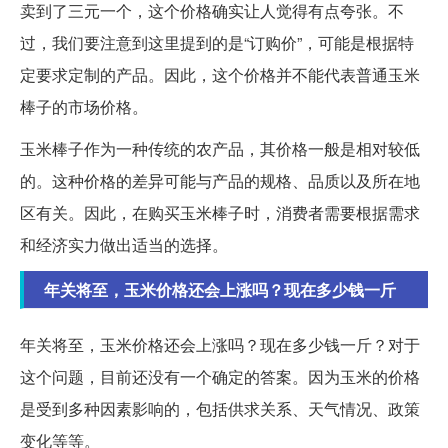
卖到了三元一个，这个价格确实让人觉得有点夸张。不
过，我们要注意到这里提到的是“订购价”，可能是根据特
定要求定制的产品。因此，这个价格并不能代表普通玉米
棒子的市场价格。
玉米棒子作为一种传统的农产品，其价格一般是相对较低
的。这种价格的差异可能与产品的规格、品质以及所在地
区有关。因此，在购买玉米棒子时，消费者需要根据需求
和经济实力做出适当的选择。
年关将至，玉米价格还会上涨吗？现在多少钱一斤
年关将至，玉米价格还会上涨吗？现在多少钱一斤？对于
这个问题，目前还没有一个确定的答案。因为玉米的价格
是受到多种因素影响的，包括供求关系、天气情况、政策
变化等等。