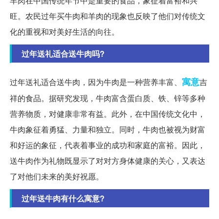
羊肉在中国传统年节中是重要的食品，象征着富裕和兴
旺。农民过年买牛肉和羊肉的现象也反映了他们对传统文
化的重视和对美好生活的向往。
过年送礼适合送牛肉吗?
寓意
过年送礼适合送牛肉，因为牛肉是一种营养丰富、
吉
祥的食品。据研究发现，牛肉富含蛋白质、铁、锌等多种
营养物质，对健康非常有益。此外，在中国传统文化中，
牛肉象征着勇猛、力量和独立。同时，牛肉也被视为财富
和好运的象征，代表着事业的成功和家庭的富裕。因此，
送牛肉作为礼物既显示了对对方身体健康的关心，又表达
了对他们未来的美好祝愿。
过年送牛肉有什么寓意?