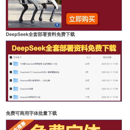
DeepSeek全套部署资料免费下载
免费可商用字体批量下载