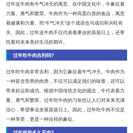
过年送牛肉有牛气冲天的寓意。在中国文化中，牛象征着
力量、勇气和繁荣。牛肉作为一种高蛋白质的食品，寓意
着健康和力量。而“牛气冲天”这个成语也与成功和兴旺有
关。因此，过年送牛肉不仅代表着事业的蒸蒸日上，还寄
托着对未来美好生活的期许。
过年吃牛肉吉利吗?
过年吃牛肉非常吉利，因为它象征着牛气冲天。牛肉作为
一种富含营养的肉类，不仅可以满足我们的味蕾，还可以
带来好运和成功。根据中国传统文化的观念，牛代表着力
量、勇气和繁荣。过年吃牛肉的习俗也让人们对未来充满
信心，希望事业发展蒸蒸日上。因此，过年吃牛肉不仅是
一种享受，更是一种吉祥的象征。
过年提前多久买肉?