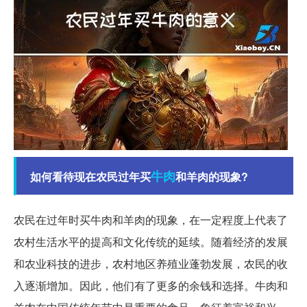
牛肉
如何看待现在农民过年买
和羊肉的现象?
农民在过年时买牛肉和羊肉的现象，在一定程度上代表了
农村生活水平的提高和文化传统的延续。随着经济的发展
和农业科技的进步，农村地区养殖业蓬勃发展，农民的收
入逐渐增加。因此，他们有了更多的余钱和选择。牛肉和