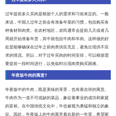
过年提前多久买肉是根据个人的需求和习俗来定的。一般
来说，中国人过年之前会有准备年菜的习惯，包括购买各
种食材和肉类。在农村地区，农民通常会提前几天或者几
周就开始准备年货，其中就包括牛肉和羊肉。这样做的好
处是能够确保在过年之前肉类供应充足，避免出现供不应
求的情况。所以，对于过年买肉的时间安排，可以根据需
要提前一段时间进行，以免临时出现肉类购买困难。
年夜饭牛肉的寓意?
年夜饭中的牛肉，既是美味的享受，也有着吉祥的寓意。
牛肉作为一道不可或缺的菜品，象征着事业的成功和家庭
的富裕。在中国传统文化中，牛也被视为勇猛和独立的象
征。因此，年夜饭上的牛肉寓意着在新的一年里，希望家