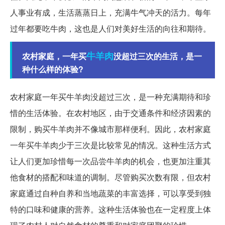
人事业有成，生活蒸蒸日上，充满牛气冲天的活力。每年
过年都要吃牛肉，这也是人们对美好生活的向往和期待。
牛羊肉
农村家庭，一年买
没超过三次的生活，是一
种什么样的体验?
农村家庭一年买牛羊肉没超过三次，是一种充满期待和珍
惜的生活体验。在农村地区，由于交通条件和经济因素的
限制，购买牛羊肉并不像城市那样便利。因此，农村家庭
一年买牛羊肉少于三次是比较常见的情况。这种生活方式
让人们更加珍惜每一次品尝牛羊肉的机会，也更加注重其
他食材的搭配和味道的调制。尽管购买次数有限，但农村
家庭通过自种自养和当地蔬菜的丰富选择，可以享受到独
特的口味和健康的营养。这种生活体验也在一定程度上体