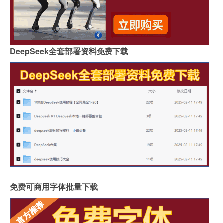
DeepSeek全套部署资料免费下载
免费可商用字体批量下载