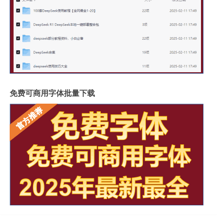
免费可商用字体批量下载