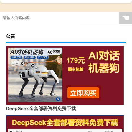
☚
公告
DeepSeek全套部署资料免费下载