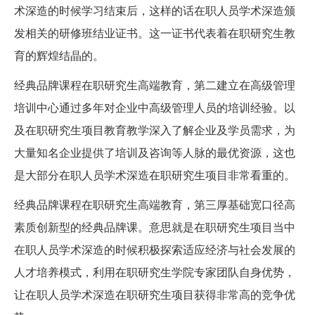
术深造的时候学习结束后，这样的话在职人员学术深造颁
发相关的研修班结业证书。这一证书代表着在职研究生教
育的辉煌结晶的。
经典品牌课程在职研究生高端教育，第二建立在高级管理
培训中心通过多年对企业中高级管理人员的培训经验。以
及在职研究生项目教育教学深入了解企业及学员需求，为
大量知名企业提供了培训及咨询等人脉的最优资源，这也
是大部分在职人员学术深造在职研究生项目非常看重的。
经典品牌课程在职研究生高端教育，第三厚基础宽口径高
素质创新型的经典品牌课。意思就是在职研究生项目当中
在职人员学术深造的时候积极探索适应经济与社会发展的
人才培养模式，利用在职研究生学院专家团队自身优势，
让在职人员学术深造在职研究生项目获得非常高的竞争优