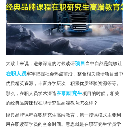
项目
大致上来说，进修深造的时候读研
当中自然是能够让
在职人员
牢牢把握社会热点前沿，整合相关读研项目当中
优质精英资源，丰富办学层次，积累优质经验资源等等。
在职研究生
那么，在职人员学术深造
项目的时候，相关
的经典品牌课程在职研究生高端教育怎么样？
经典品牌课程在职研究生高端教育，第一授课模式主要利
用在职读研学员的空余时间。意思就是在职研究生学员学