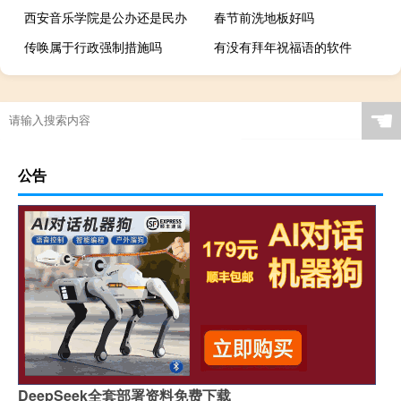
西安音乐学院是公办还是民办
春节前洗地板好吗
传唤属于行政强制措施吗
有没有拜年祝福语的软件
☚
公告
DeepSeek全套部署资料免费下载