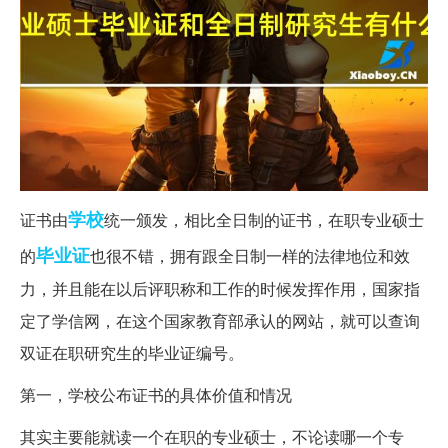
学校
证书由
统一颁发，相比全日制的证书，在职专业硕士
毕业证
的
也很不错，拥有跟全日制一样的法律地位和效
力，并且能在以后评职称和工作的时候发挥作用，国家指
定了学信网，在这个国家教育部承认的网站，就可以查询
双证在职研究生的毕业证编号。
第一，学校公布证书的具体价值和情况
其实主要能就读一个在职的专业硕士，不论读哪一个专