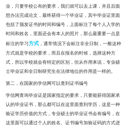
业，只要学校公布的要求，我们就可以去上课，并且后面
想办法完成论文，最终获得一个毕业证，其中毕业证里面
包括了颁发证书的时间和编号，上面标注了每个人入学的
时间和姓名，里面还会有本人的照片，那么最重要一点是
方式
标注的学习
，通常情况下会标注非全日制，一般这种
方式就是学校的要求，而且在报名的时候，选择这种方
式，所以学校就会有特定的区别，但从作用来说，专业硕
士毕业证和全日制研究生在法律地位的作用是一样的。
第二，在国家的学信网可以查到证书编号
学信网查询毕业证是国家指定的要求，只要能获得国家承
认的毕业证书，那么都可以在这里面查到学历，这是一种
验证学历价值的方式，专业硕士的毕业证书会有编号，在
这里面可以通过个人的姓名、证书编号加验证码的方式进