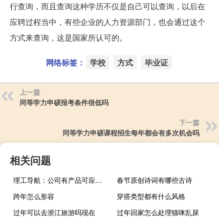
行查询，而且查询这种学历不仅是自己可以查询，以后在
应聘过程当中，有些企业的人力资源部门，也会通过这个
方式来查询，这是国家所认可的。
网络标签：
学校
方式
毕业证
上一篇
同等学力申硕报考条件很低吗
下一篇
同等学力申硕课程招生每年都会有多次机会吗
相关问题
理工导航：公司有产品可应用于无人驾驶领域已提供样机给合作单位测试
春节原创诗词有哪些古诗
跨年怎么形容
穿搭类型都有什么风格
过年可以去浙江旅游吗现在
过年回家怎么处理猫咪乱尿