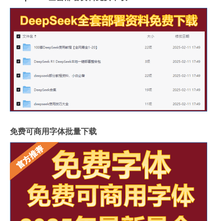
免费可商用字体批量下载