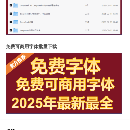
免费可商用字体批量下载