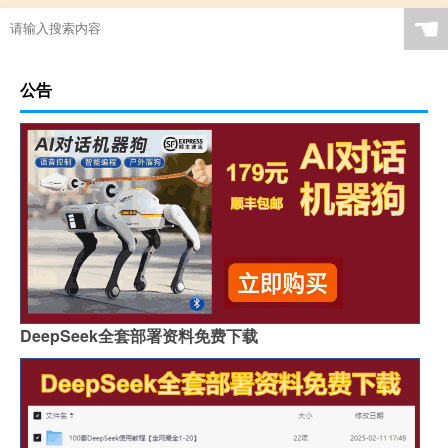
☚
公告
DeepSeek全套部署资料免费下载