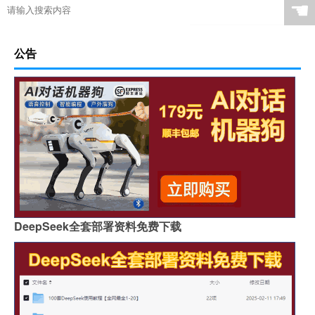
☚
公告
DeepSeek全套部署资料免费下载