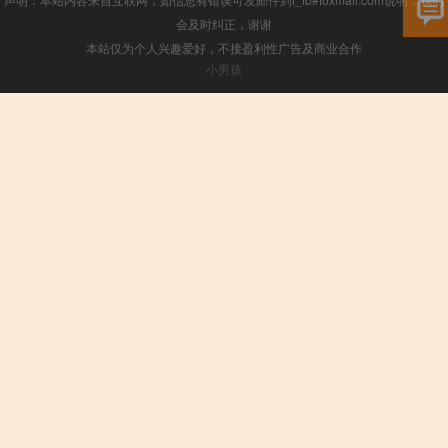
会及时纠正，谢谢
本站仅为个人兴趣爱好，不接盈利性广告及商业合作
小男孩