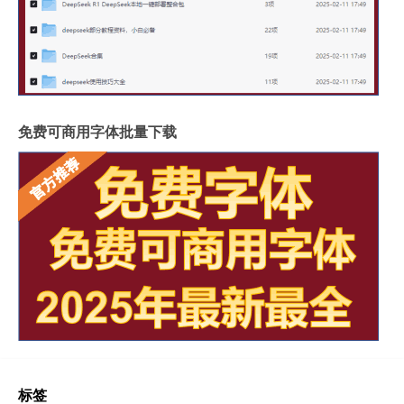
免费可商用字体批量下载
标签