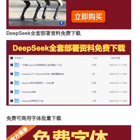
DeepSeek全套部署资料免费下载
免费可商用字体批量下载