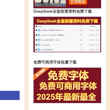
DeepSeek全套部署资料免费下载
免费可商用字体批量下载