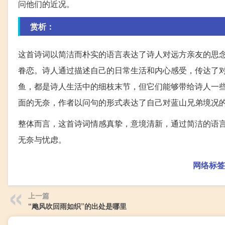
问他们的近况。
赏析：
这首诗词以简洁而朴实的语言表达了诗人对远方亲友的思
眷恋。诗人通过描述自己的日常生活和内心感受，传达了
鱼，都是诗人生活中的细枝末节，但它们能够带给诗人一
面的无奈，作者以问句的形式表达了自己对蓝山兄弟境况
整体而言，这首诗词情感真挚，意境清新，通过简洁的语
无奈与忧虑。
网络标签
上一篇
“飑风吹回雨如织”的出处是哪里