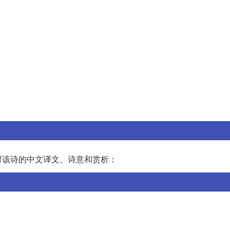
对该诗的中文译文、诗意和赏析：