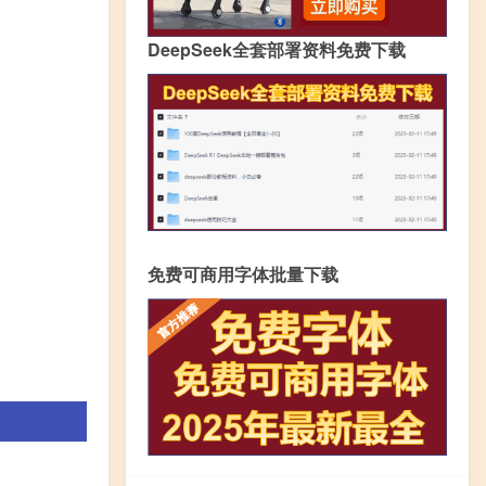
DeepSeek全套部署资料免费下载
免费可商用字体批量下载