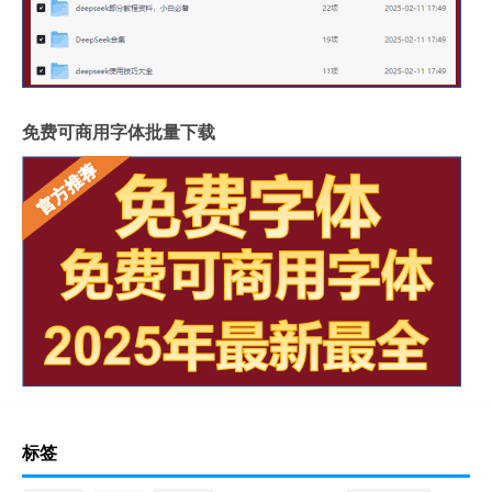
免费可商用字体批量下载
标签