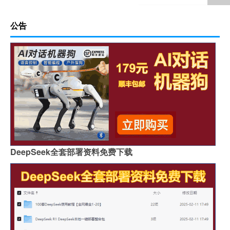
公告
DeepSeek全套部署资料免费下载