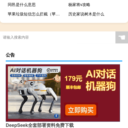
同邑是什么意思
杨家将v攻略
苹果垃圾短信怎么拦截（苹果垃圾短信）
历史家说树木是什么
☚
公告
DeepSeek全套部署资料免费下载