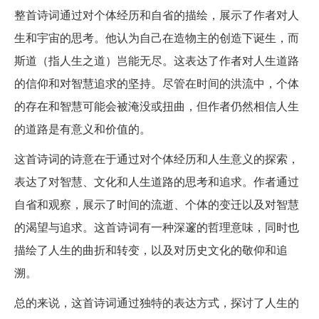
整首诗词通过对个体经历和自省的描绘，展示了作者对人
生和宇宙的思考。他认为自己在造物主的创造下诞生，而
斯道（指人生之道）岂能无尽。这表达了作者对人生道路
的信仰和对智慧追求的坚持。尽管在时间的洪流中，个体
的存在和智慧可能会被淹没或扭曲，但作者仍然相信人生
的道路是有意义和价值的。
这首诗词的诗意在于通过对个体经历和人生意义的探索，
表达了对智慧、文化和人生道路的思考和追求。作者通过
自省和观察，展示了时间的流逝、个体的变迁以及对智慧
的渴望与追求。这首诗词有一种深邃的哲理意味，同时也
描绘了人生的曲折和转变，以及对历史文化的敬仰和追
溯。
总的来说，这首诗词通过独特的表达方式，探讨了人生的