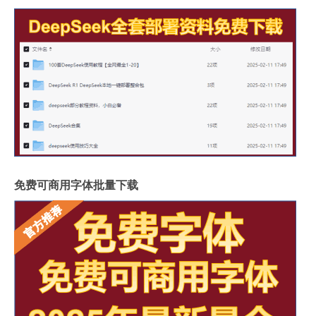
免费可商用字体批量下载