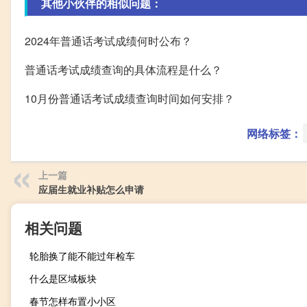
其他小伙伴的相似问题：
2024年普通话考试成绩何时公布？
普通话考试成绩查询的具体流程是什么？
10月份普通话考试成绩查询时间如何安排？
网络标签：
上一篇
应届生就业补贴怎么申请
相关问题
轮胎换了能不能过年检车
什么是区域板块
春节怎样布置小小区