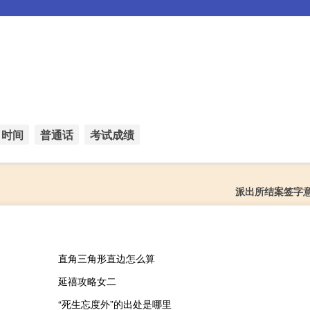
时间
普通话
考试成绩
派出所结案签字
直角三角形直边怎么算
延禧攻略女二
“死生忘度外”的出处是哪里