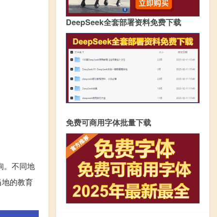
DeepSeek全套部署资料免费下载
免费可商用字体批量下载
询。不同地
当地的教育