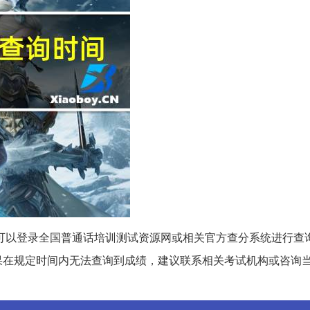
生可以登录全国普通话培训测试资源网或相关官方查分系统进行查
果在规定时间内无法查询到成绩，建议联系相关考试机构或咨询