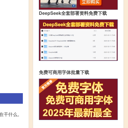
DeepSeek全套部署资料免费下载
免费可商用字体批量下载
是在干什么。