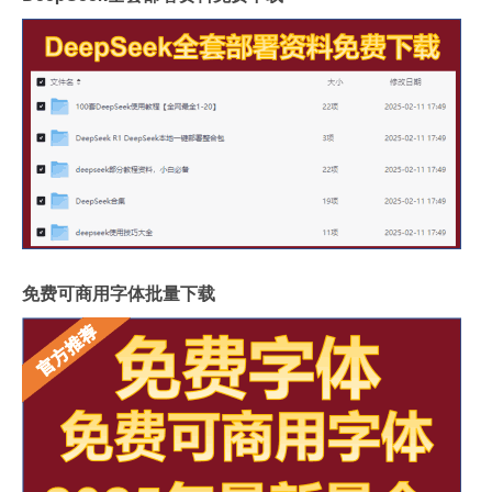
免费可商用字体批量下载