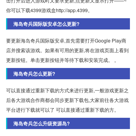
击打开后进入游戏时又要求更新,点更新又显示打开——~
你可以下载4399游戏盒http://app.4399。
海岛奇兵国际版安卓怎么更新?
要更新海岛奇兵国际版安卓,首先需要打开Google Play商
店并搜索该游戏。如果有可用的更新,将在游戏页面上看到
更新按钮。单击更新按钮并等待下载和安装完成。 。
海岛奇兵怎么更新?
可以直接通过重新下载的方式来进行更新,一般游戏更新之
后各大游戏合作商都会同步更新下载包,大家前往各大游戏
平台进行下载就可以了 可以直接通过重新下载的方。
海岛奇兵怎么升级资源岛?