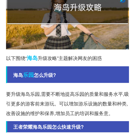
海岛
以下围绕“
升级攻略”主题解决网友的困惑
乐园
海岛
怎么升级?
要升级海岛乐园,需要不断地提高乐园的质量和服务水平,吸
引更多的游客前来游玩。可以增加游乐设施的数量和种类,
改善设施的维护和保养,增加员工的培训和服务意。
王者荣耀海岛乐园怎么快速升级?