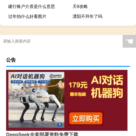
建行账户介质是什么意思
天9攻略
过年拍什么好看图片
溧阳不拜年了吗
☚
公告
DeepSeek全套部署资料免费下载