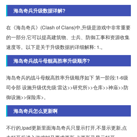
海岛奇兵升级数据详解?
在《海岛奇兵》(Clash of Clans)中,升级是游戏中非常重要
的一部分,它可以提高建筑物、士兵、防御工事和资源收集
速度等。以下是关于升级数据的详细解释: 1.。
海岛奇兵战斗母舰高胜率升级顺序?
海岛奇兵的战斗母舰高胜率升级顺序如下 第一阶段:1-6级
司令部 设施升级优先级:雷达>>研究所>>仓库>>神庙>>防
御设施>>保险库>。
海岛奇兵怎么更新啊
不行的,ipad更新里面海岛奇兵只显示打开,不显示更新,点