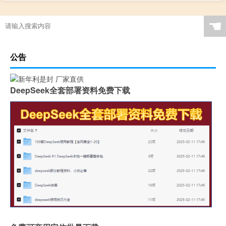
☚
公告
DeepSeek全套部署资料免费下载