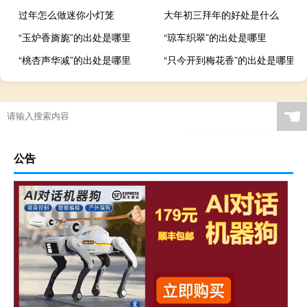
过年怎么做迷你小灯笼
大年初三拜年的好处是什么
“玉炉香旖旎”的出处是哪里
“琼车织翠”的出处是哪里
“桃杏声华减”的出处是哪里
“只今开到梅花香”的出处是哪里
☚
公告