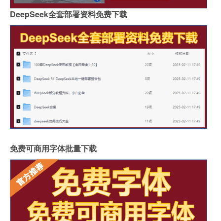
DeepSeek全套部署资料免费下载
免费可商用字体批量下载