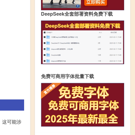
DeepSeek全套部署资料免费下载
免费可商用字体批量下载
。这可能涉