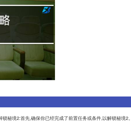
解锁秘境2:首先,确保你已经完成了前置任务或条件,以解锁秘境2