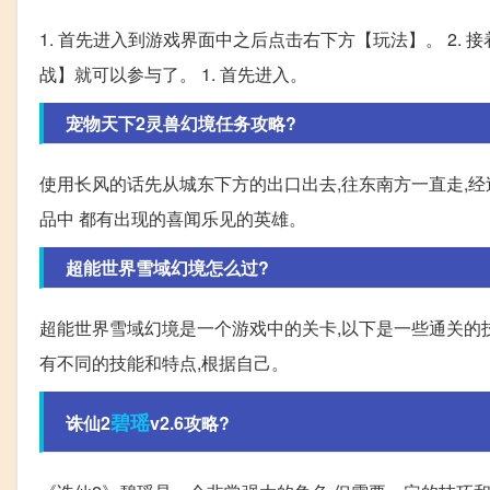
1. 首先进入到游戏界面中之后点击右下方【玩法】。 2. 
战】就可以参与了。 1. 首先进入。
宠物天下2灵兽幻境任务攻略?
使用长风的话先从城东下方的出口出去,往东南方一直走,经
品中 都有出现的喜闻乐见的英雄。
超能世界雪域幻境怎么过?
超能世界雪域幻境是一个游戏中的关卡,以下是一些通关的技
有不同的技能和特点,根据自己。
碧瑶
诛仙2
v2.6攻略?