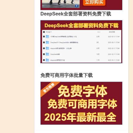
DeepSeek全套部署资料免费下载
免费可商用字体批量下载