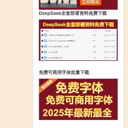
DeepSeek全套部署资料免费下载
免费可商用字体批量下载