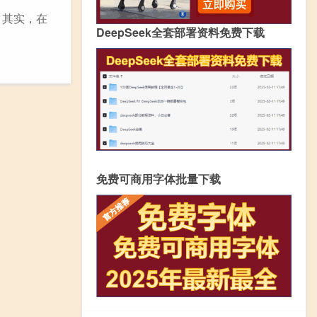
。其实，在
DeepSeek全套部署资料免费下载
免费可商用字体批量下载