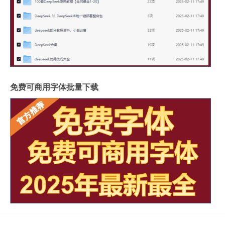
免费可商用字体批量下载