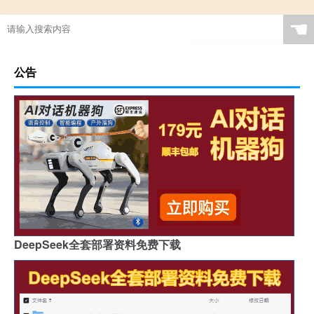
☚
公告
DeepSeek全套部署资料免费下载