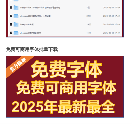
免费可商用字体批量下载