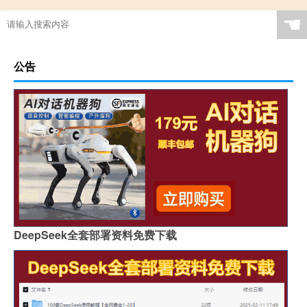
☚
公告
DeepSeek全套部署资料免费下载