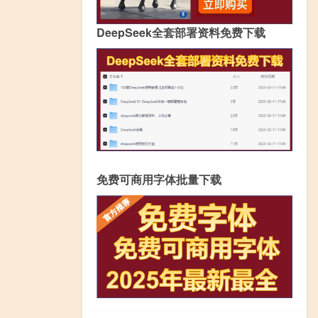
DeepSeek全套部署资料免费下载
免费可商用字体批量下载