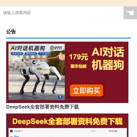
☚
公告
DeepSeek全套部署资料免费下载