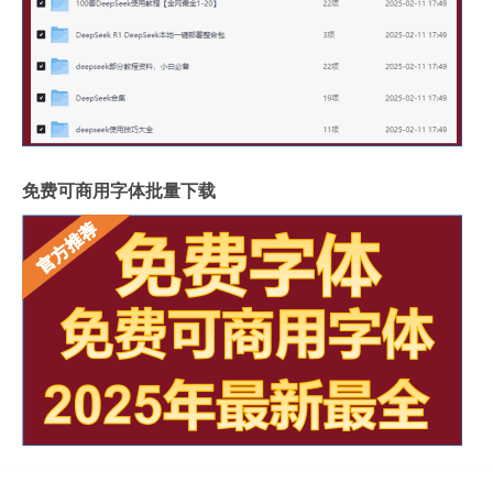
免费可商用字体批量下载