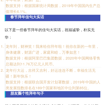
数据支持：根据国家统计局数据，2019年中国国内生产总
值增长6.1%。
春节拜年佳句大实话
以下是一些春节拜年的佳句大实话，祝福诚挚，朴实无
华：
龙年到，财神笑！我来给你拜年啦！祝你在新的一年里，
身体健康，财源广进，家庭和睦，万事如意！
数据支持：根据阿里巴巴集团数据，2020年中国网络零售
总额达到11.76万亿元人民币。
龙年行大运，吉祥又吉利，好运连连不断，幸福生活无
疆！新年快乐！
数据支持：根据联合国开发计划署数据，2019年中国的人
类发展指数排名在189个国家和地区中位列第85位。
朋友圈个性拜年句子