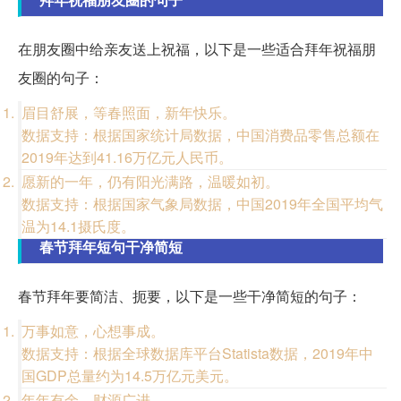
在朋友圈中给亲友送上祝福，以下是一些适合拜年祝福朋
友圈的句子：
眉目舒展，等春照面，新年快乐。
数据支持：根据国家统计局数据，中国消费品零售总额在
2019年达到41.16万亿元人民币。
愿新的一年，仍有阳光满路，温暖如初。
数据支持：根据国家气象局数据，中国2019年全国平均气
温为14.1摄氏度。
春节拜年短句干净简短
春节拜年要简洁、扼要，以下是一些干净简短的句子：
万事如意，心想事成。
数据支持：根据全球数据库平台Statista数据，2019年中
国GDP总量约为14.5万亿元美元。
年年有余，财源广进。