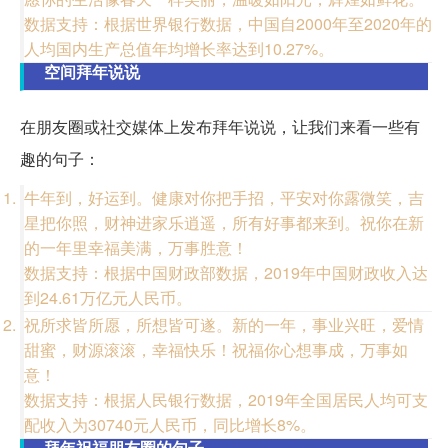
数据支持：根据世界银行数据，中国自2000年至2020年的
人均国内生产总值年均增长率达到10.27%。
空间拜年说说
在朋友圈或社交媒体上发布拜年说说，让我们来看一些有
趣的句子：
牛年到，好运到。健康对你把手招，平安对你露微笑，吉
星把你照，财神进家乐逍遥，所有好事都来到。祝你在新
的一年里幸福美满，万事胜意！
数据支持：根据中国财政部数据，2019年中国财政收入达
到24.61万亿元人民币。
祝所求皆所愿，所想皆可遂。新的一年，事业兴旺，爱情
甜蜜，财源滚滚，幸福快乐！祝福你心想事成，万事如
意！
数据支持：根据人民银行数据，2019年全国居民人均可支
配收入为30740元人民币，同比增长8%。
拜年祝福朋友圈的句子