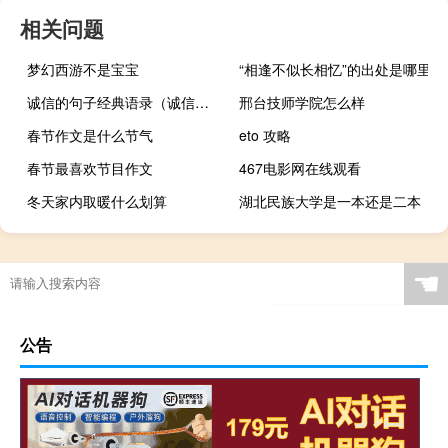
相关问题
梦幻西游不是宝宝
“相逢不似长相忆”的出处是哪里
诚信的句子经典语录（诚信的句子）
邢台技师学院怎么样
春节作文是什么节气
eto 攻略
春节最喜欢节目作文
467电影网在线观看
冬天家内取暖什么划算
湖北民族大学是一本还是二本
☚
公告