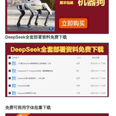
DeepSeek全套部署资料免费下载
免费可商用字体批量下载