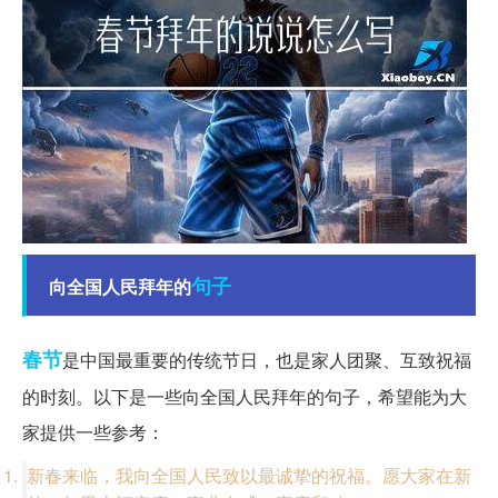
句子
向全国人民拜年的
春节
是中国最重要的传统节日，也是家人团聚、互致祝福
的时刻。以下是一些向全国人民拜年的句子，希望能为大
家提供一些参考：
新春来临，我向全国人民致以最诚挚的祝福。愿大家在新