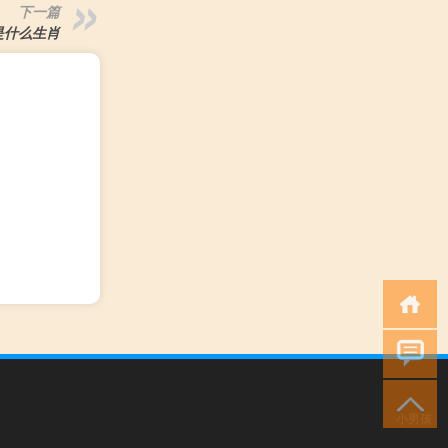
下一篇
是什么生肖
小男孩