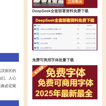
DeepSeek全套部署资料免费下载
免费可商用字体批量下载
武汉疫区的
他们。人心
歌曲必定能