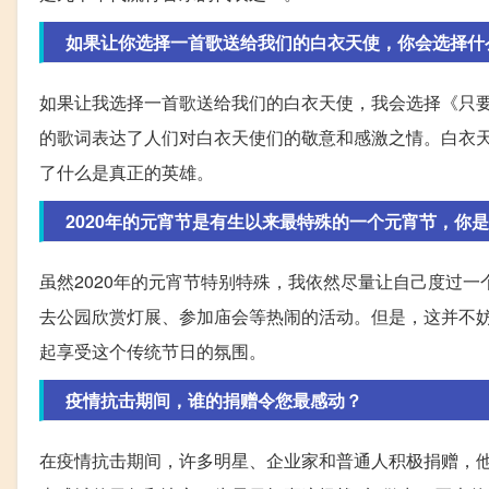
如果让你选择一首歌送给我们的白衣天使，你会选择什
如果让我选择一首歌送给我们的白衣天使，我会选择《只
的歌词表达了人们对白衣天使们的敬意和感激之情。白衣
了什么是真正的英雄。
2020年的元宵节是有生以来最特殊的一个元宵节，你
虽然2020年的元宵节特别特殊，我依然尽量让自己度过
去公园欣赏灯展、参加庙会等热闹的活动。但是，这并不
起享受这个传统节日的氛围。
疫情抗击期间，谁的捐赠令您最感动？
在疫情抗击期间，许多明星、企业家和普通人积极捐赠，