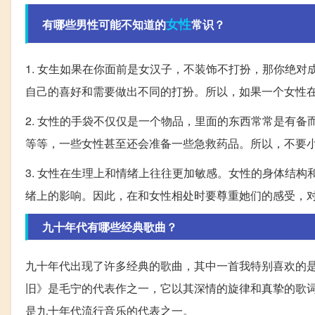
女性
有哪些男性可能不知道的
常识？
1. 女生如果在你面前是女汉子，不装饰不打扮，那你绝
自己的喜好和需要做出不同的打扮。所以，如果一个女性
2. 女性的手袋不仅仅是一个物品，里面的东西常常是有
等等，一些女性甚至还会准备一些急救药品。所以，不要
3. 女性在生理上和情绪上往往更加敏感。女性的身体结
绪上的影响。因此，在和女性相处时要尊重她们的感受，
九十年代有哪些经典歌曲？
九十年代出现了许多经典的歌曲，其中一首我特别喜欢的
旧》是毛宁的代表作之一，它以其深情的旋律和真挚的歌
是九十年代流行音乐的代表之一。