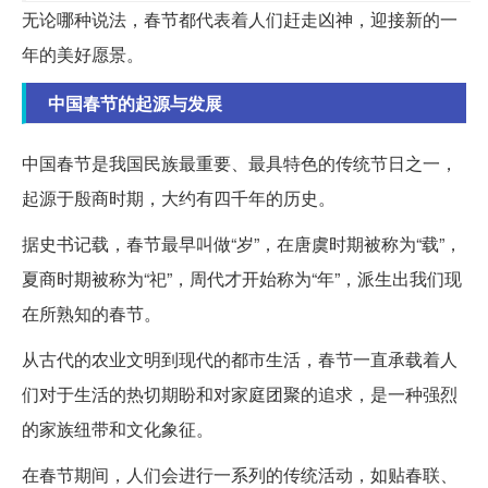
无论哪种说法，春节都代表着人们赶走凶神，迎接新的一
年的美好愿景。
中国春节的起源与发展
中国春节是我国民族最重要、最具特色的传统节日之一，
起源于殷商时期，大约有四千年的历史。
据史书记载，春节最早叫做“岁”，在唐虞时期被称为“载”，
夏商时期被称为“祀”，周代才开始称为“年”，派生出我们现
在所熟知的春节。
从古代的农业文明到现代的都市生活，春节一直承载着人
们对于生活的热切期盼和对家庭团聚的追求，是一种强烈
的家族纽带和文化象征。
在春节期间，人们会进行一系列的传统活动，如贴春联、