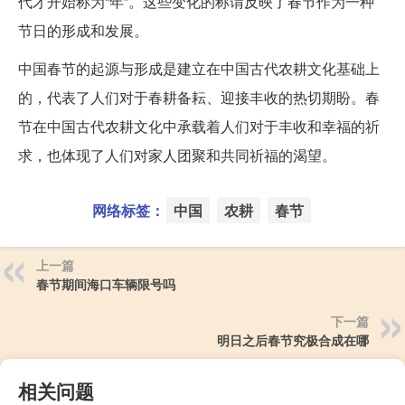
代才开始称为“年”。这些变化的称谓反映了春节作为一种
节日的形成和发展。
中国春节的起源与形成是建立在中国古代农耕文化基础上
的，代表了人们对于春耕备耘、迎接丰收的热切期盼。春
节在中国古代农耕文化中承载着人们对于丰收和幸福的祈
求，也体现了人们对家人团聚和共同祈福的渴望。
网络标签：
中国
农耕
春节
上一篇
春节期间海口车辆限号吗
下一篇
明日之后春节究极合成在哪
相关问题