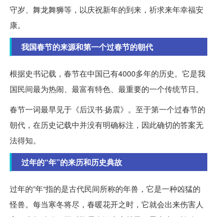
守岁、舞龙舞狮等，以庆祝新年的到来，祈求来年幸福安
康。
我国春节的来源和第一个过春节的朝代
根据史书记载，春节在中国已有4000多年的历史。它是我
国民间最为热闹、最富有特色、最重要的一个传统节日。
春节一词最早见于《后汉书·扬震》。至于第一个过春节的
朝代，在历史记载中并没有明确标注，因此确切的答案无
法得知。
过年的“年”的来历和历史典故
过年的”年“指的是古代民间所称的年兽，它是一种凶猛的
怪兽。每当寒冬将尽，春暖花开之时，它就会出来伤害人