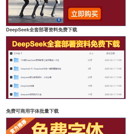
DeepSeek全套部署资料免费下载
免费可商用字体批量下载