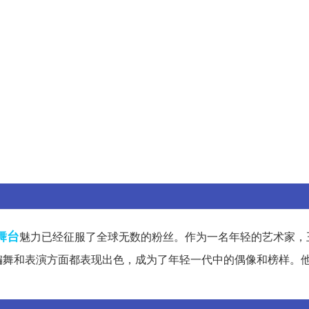
舞台
魅力已经征服了全球无数的粉丝。作为一名年轻的艺术家，
编舞和表演方面都表现出色，成为了年轻一代中的偶像和榜样。