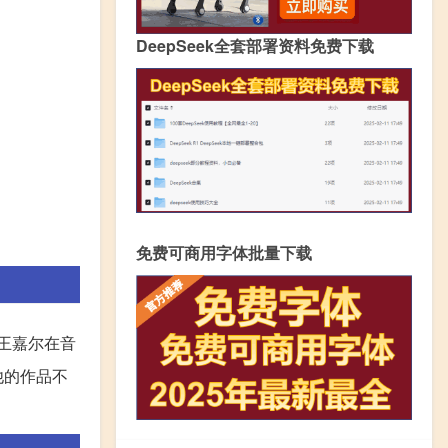
DeepSeek全套部署资料免费下载
免费可商用字体批量下载
王嘉尔在音
他的作品不