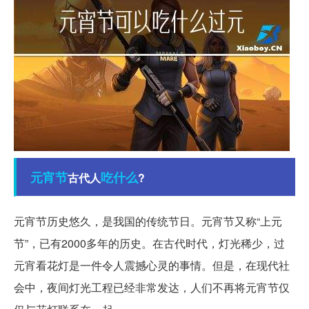
元宵节
吃什么
古代人
?
元宵节历史悠久，是我国的传统节日。元宵节又称“上元
节”，已有2000多年的历史。在古代时代，灯光稀少，过
元宵看花灯是一件令人震撼心灵的事情。但是，在现代社
会中，夜间灯光工程已经非常发达，人们不再将元宵节仅