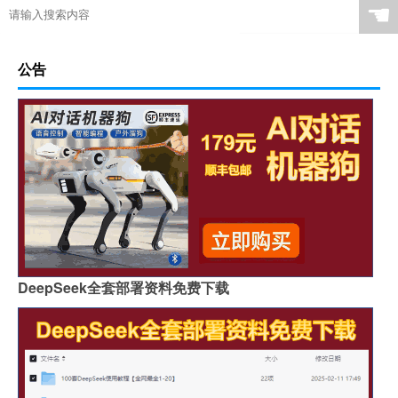
☚
公告
DeepSeek全套部署资料免费下载