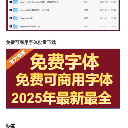
免费可商用字体批量下载
标签