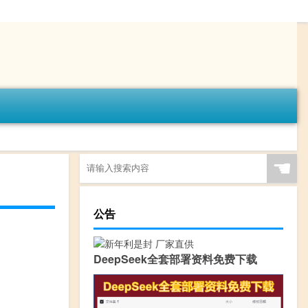
☚
公告
DeepSeek全套部署资料免费下载