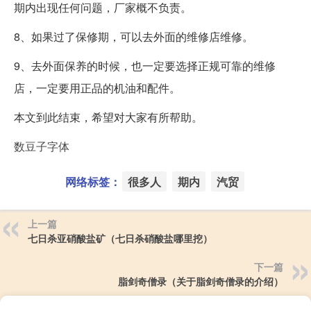
期内出现任何问题，厂家概不负责。
8、如果过了保修期，可以去外面的维修店维修。
9、去外面保养的时候，也一定要选择正规可靠的维修
店，一定要用正品的机油和配件。
本文到此结束，希望对大家有所帮助。
数豆子字体
网络标签：
很多人
期内
汽贸
上一篇
七日杀亚硝酸盐矿（七日杀硝酸盐哪里挖）
下一篇
脂剑奇僧录（关于脂剑奇僧录的介绍）