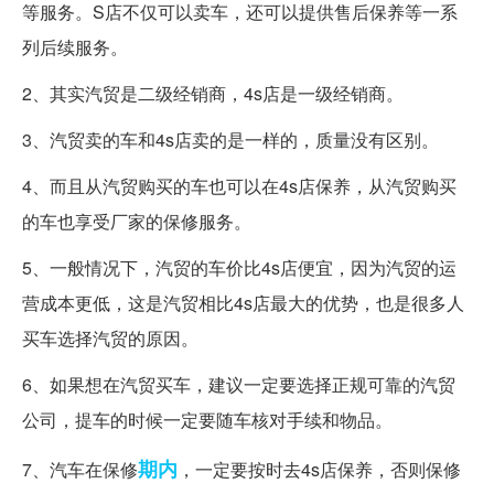
等服务。S店不仅可以卖车，还可以提供售后保养等一系
列后续服务。
2、其实汽贸是二级经销商，4s店是一级经销商。
3、汽贸卖的车和4s店卖的是一样的，质量没有区别。
4、而且从汽贸购买的车也可以在4s店保养，从汽贸购买
的车也享受厂家的保修服务。
5、一般情况下，汽贸的车价比4s店便宜，因为汽贸的运
营成本更低，这是汽贸相比4s店最大的优势，也是很多人
买车选择汽贸的原因。
6、如果想在汽贸买车，建议一定要选择正规可靠的汽贸
公司，提车的时候一定要随车核对手续和物品。
期内
7、汽车在保修
，一定要按时去4s店保养，否则保修