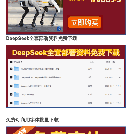
DeepSeek全套部署资料免费下载
免费可商用字体批量下载