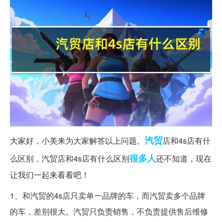
汽贸
大家好，小美来为大家解答以上问题。
店和4s店有什
很多人
么区别，汽贸店和4s店有什么区别
还不知道，现在
让我们一起来看看吧！
1、和汽贸的4s店只卖单一品牌的车，而汽贸卖多个品牌
的车，差别很大。汽贸只负责销售，不负责提供售后维修