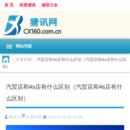
首 页
经典谜语
谜语大全
网站导航
>
文章列表
>
汽贸店和4s店有什么区别（汽贸店和4s店有什么区
别）
汽贸店和4s店有什么区别（汽贸店和4s店有什
么区别）
文章列表
网友:
rl
2024-03-26 08:24:48