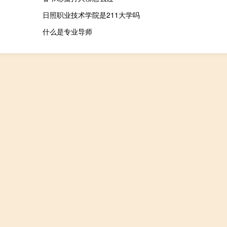
日照职业技术学院是211大学吗
什么是专业导师