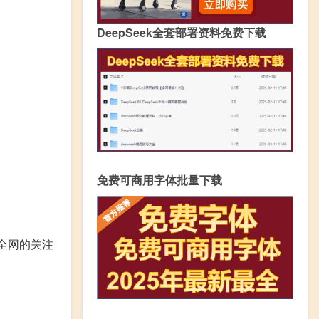
DeepSeek全套部署资料免费下载
免费可商用字体批量下载
受到全网的关注