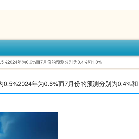
2024年为0.6%而7月份的预测分别为0.4%和1.0%
5%2024年为0.6%而7月份的预测分别为0.4%和1