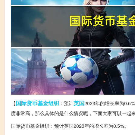
国际货币基金组织
英国
【
：预计
2023年的增长率为0.5
度非常高，那么具体的是什么情况呢，下面大家可以一起
国际货币基金组织：预计英国2023年的增长率为0.5%。