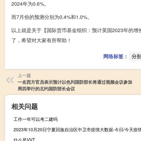
2024年为0.6%。
而7月份的预测分别为0.4%和1.0%。
以上就是关于【国际货币基金组织：预计英国2023年的增长率为
了，希望对大家有所帮助！
网络标签：
分
上一篇
一名西方官员表示预计以色列国防部长将通过视频会议参加
周四举行的北约国防部长会议
相关问题
工作一年可以考二建吗
什么是VVT