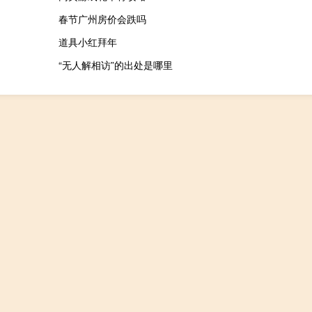
春节广州房价会跌吗
道具小红拜年
“无人解相访”的出处是哪里