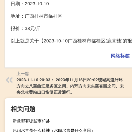
日期：2023-10-10
地址：广西桂林市临桂区
报价：38元/斤
以上就是关于【2023-10-10广西桂林市临桂区(鹿茸菇
网络标签
上一篇
2023-11-16 20:03： 2023年11月16日20:02绕城高速外环
方向丈八至曲江服务区之间、内环方向未央至杏园之间、未
央北收费站出口恢复正常通行。 ​​​
相关问题
新疆都有哪些市和县
尽职尽责是什么精神（尽职尽责是什么意思）