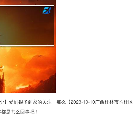
少】受到很多商家的关注，那么【2023-10-10广西桂林市临桂区
体都是怎么回事吧！