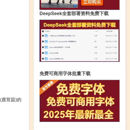
DeepSeek全套部署资料免费下载
免费可商用字体批量下载
(鹿茸菇)的