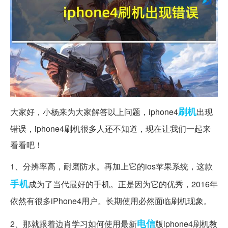
刷机
大家好，小杨来为大家解答以上问题，iphone4
出现
错误，iphone4刷机很多人还不知道，现在让我们一起来
看看吧！
1、分辨率高，耐磨防水。再加上它的ios苹果系统，这款
手机
成为了当代最好的手机。正是因为它的优秀，2016年
依然有很多iPhone4用户。长期使用必然面临刷机现象。
电信
2、那就跟着边肖学习如何使用最新
版iphone4刷机教