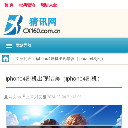
首 页
经典谜语
谜语大全
网站导航
>
文章列表
>
iphone4刷机出现错误（iphone4刷机）
iphone4刷机出现错误（iphone4刷机）
文章列表
网友:
ip
2024-05-30 21:18:03