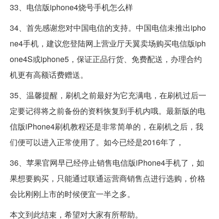
33、电信版iphone4烧号手机怎么样
34、首先感谢您对中国电信的支持。中国电信未推出ipho
ne4手机，建议您登陆网上营业厅天翼卖场购买电信版iph
one4S或iphone5，保证正品行货、免费配送，办理合约
机更有高额话费赠送。
35、温馨提醒，刷机之前最好为它充满电，在刷机过后一
定要记得将之前备份的资料恢复到手机内哦。最新版的电
信版iPhone4刷机教程还是非常简单的，在刷机之后，我
们便可以进入正常使用了。如今已经是2016年了，
36、苹果官网早已经停止销售电信版iPhone4手机了，如
果想要购买，只能通过联通运营商销售点进行选购，价格
会比刚刚上市的时候便宜一半之多。
本文到此结束，希望对大家有所帮助。