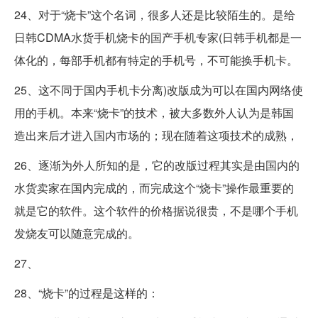
24、对于“烧卡”这个名词，很多人还是比较陌生的。是给
日韩CDMA水货手机烧卡的国产手机专家(日韩手机都是一
体化的，每部手机都有特定的手机号，不可能换手机卡。
25、这不同于国内手机卡分离)改版成为可以在国内网络使
用的手机。本来“烧卡”的技术，被大多数外人认为是韩国
造出来后才进入国内市场的；现在随着这项技术的成熟，
26、逐渐为外人所知的是，它的改版过程其实是由国内的
水货卖家在国内完成的，而完成这个“烧卡”操作最重要的
就是它的软件。这个软件的价格据说很贵，不是哪个手机
发烧友可以随意完成的。
27、
28、“烧卡”的过程是这样的：