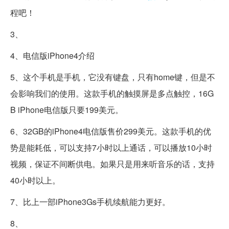
程吧！
3、
4、电信版iPhone4介绍
5、这个手机是手机，它没有键盘，只有home键，但是不
会影响我们的使用。这款手机的触摸屏是多点触控，16G
B iPhone电信版只要199美元。
6、32GB的iPhone4电信版售价299美元。这款手机的优
势是能耗低，可以支持7小时以上通话，可以播放10小时
视频，保证不间断供电。如果只是用来听音乐的话，支持
40小时以上。
7、比上一部iPhone3Gs手机续航能力更好。
8、