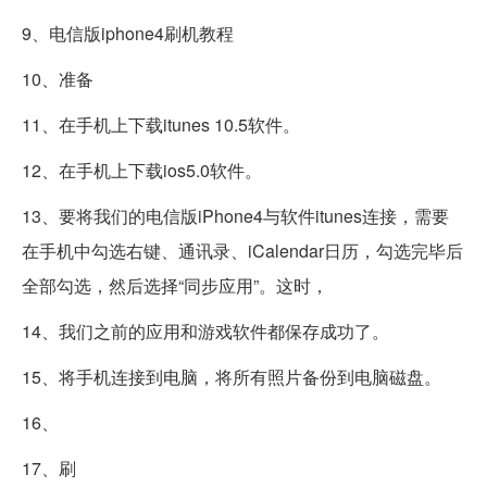
9、电信版iphone4刷机教程
10、准备
11、在手机上下载itunes 10.5软件。
12、在手机上下载ios5.0软件。
13、要将我们的电信版iPhone4与软件itunes连接，需要
在手机中勾选右键、通讯录、iCalendar日历，勾选完毕后
全部勾选，然后选择“同步应用”。这时，
14、我们之前的应用和游戏软件都保存成功了。
15、将手机连接到电脑，将所有照片备份到电脑磁盘。
16、
17、刷