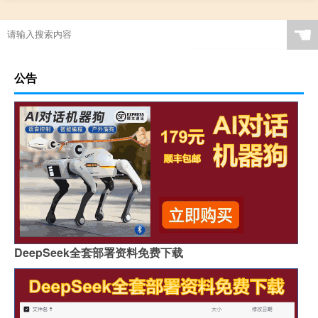
☚
公告
DeepSeek全套部署资料免费下载