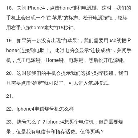
18、关闭iPhone4，点击home键和电源键。这时，我们的
手机上会出现一个“白苹果”的标志。松开电源按钮，继续
用右手点按home键大约15秒钟。
19、如果第一步没有出现“白苹果”，我们需要用usb线把iP
hone4连接到电脑上。此时电脑会显示“连接成功”，关闭手
机，点击电源键、Home键、电源键，然后松开电源键。
20、这时候我们的手机会提示我们选择“换挡”按钮，我们
只需要点击“确定”就可以了。可以进入笔刷模式。
21、
22、iphone4电信烧号机怎么样
23、烧号怎么了？Iphone4想买个电信机，但是需要烧
录，但是我有电信卡和预存话费。值得买吗？