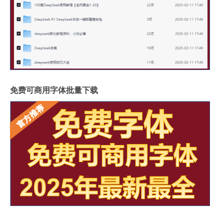
免费可商用字体批量下载