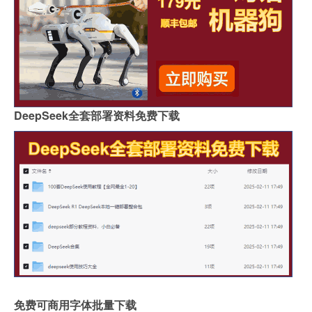
DeepSeek全套部署资料免费下载
免费可商用字体批量下载