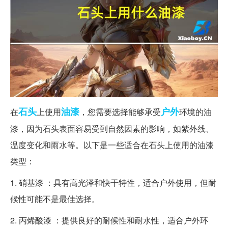
石头
油漆
户外
在
上使用
，您需要选择能够承受
环境的油
漆，因为石头表面容易受到自然因素的影响，如紫外线、
温度变化和雨水等。以下是一些适合在石头上使用的油漆
类型：
1. 硝基漆 ：具有高光泽和快干特性，适合户外使用，但耐
候性可能不是最佳选择。
2. 丙烯酸漆 ：提供良好的耐候性和耐水性，适合户外环