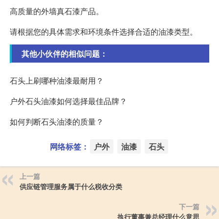
高质量的外墙真石漆产品。
请根据您的具体需求和环境条件选择合适的油漆类型。
其他小伙伴的相似问题：
石头上刷哪种油漆最耐用？
户外石头油漆如何选择最佳品牌？
如何判断石头油漆的质量？
网络标签：
户外
油漆
石头
上一篇
供应链管理服务属于什么税收分类
下一篇
执行董事兼总经理什么意思