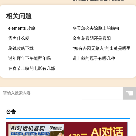
相关问题
elements 攻略
冬天怎么去除脸上的螨虫
震声什么梗
金鱼花喜阴还是喜阳
刷钱攻略下载
“知有杏园无路入”的出处是哪里
过年拜年下午能拜年吗
道士戴的冠子有哪几种
在春节上映的电影有几部
☚
公告