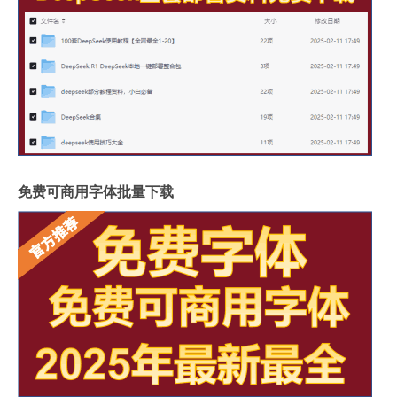
免费可商用字体批量下载