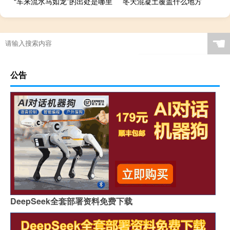
“车来流水马如龙”的出处是哪里
冬天混凝土覆盖什么地方
☚
公告
DeepSeek全套部署资料免费下载