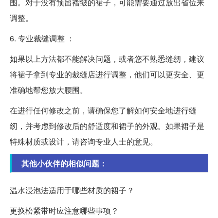
围。对于没有预留褶皱的裙子，可能需要通过放出省位来
调整。
6. 专业裁缝调整 ：
如果以上方法都不能解决问题，或者您不熟悉缝纫，建议
将裙子拿到专业的裁缝店进行调整，他们可以更安全、更
准确地帮您放大腰围。
在进行任何修改之前，请确保您了解如何安全地进行缝
纫，并考虑到修改后的舒适度和裙子的外观。如果裙子是
特殊材质或设计，请咨询专业人士的意见。
其他小伙伴的相似问题：
温水浸泡法适用于哪些材质的裙子？
更换松紧带时应注意哪些事项？