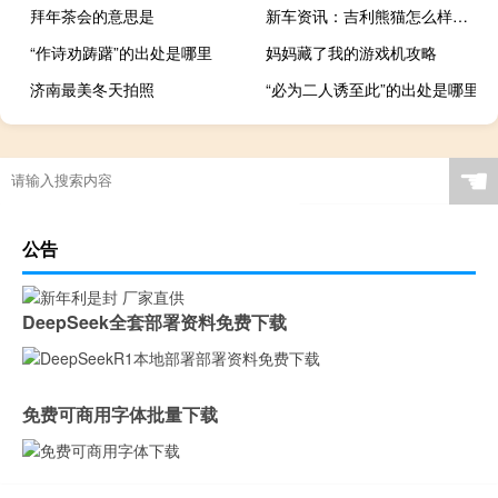
拜年茶会的意思是
新车资讯：吉利熊猫怎么样？值得购买吗？
“作诗劝踌躇”的出处是哪里
妈妈藏了我的游戏机攻略
济南最美冬天拍照
“必为二人诱至此”的出处是哪里
☚
公告
DeepSeek全套部署资料免费下载
免费可商用字体批量下载