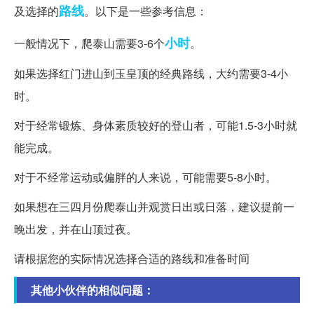
路线
及选择的
。以下是一些参考信息：
小时
一般情况下，爬泰山需要3-6个
。
如果选择红门进山到玉皇顶的经典路线，大约需要3-4小
时。
对于经常锻炼、身体素质较好的登山者，可能1.5-3小时就
能完成。
对于不经常运动或偏胖的人来说，可能需要5-8小时。
如果想在三四月份爬泰山并观赏日出或日落，建议提前一
晚出发，并在山顶过夜。
请根据您的实际情况选择合适的路线和准备时间
其他小伙伴的相似问题：