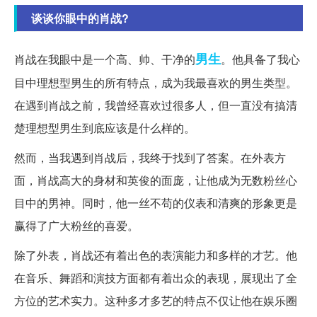
谈谈你眼中的肖战?
男生
肖战在我眼中是一个高、帅、干净的
。他具备了我心
目中理想型男生的所有特点，成为我最喜欢的男生类型。
在遇到肖战之前，我曾经喜欢过很多人，但一直没有搞清
楚理想型男生到底应该是什么样的。
然而，当我遇到肖战后，我终于找到了答案。在外表方
面，肖战高大的身材和英俊的面庞，让他成为无数粉丝心
目中的男神。同时，他一丝不苟的仪表和清爽的形象更是
赢得了广大粉丝的喜爱。
除了外表，肖战还有着出色的表演能力和多样的才艺。他
在音乐、舞蹈和演技方面都有着出众的表现，展现出了全
方位的艺术实力。这种多才多艺的特点不仅让他在娱乐圈