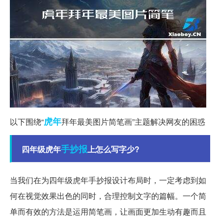
虎年
以下围绕“
拜年最美图片简笔画”主题解决网友的困惑
手抄报
四年级虎年
上怎么写字少?
当我们在为四年级虎年手抄报设计布局时，一定考虑到如
何在视觉效果出色的同时，合理控制文字的篇幅。一个简
单而有效的方法是运用简笔画，让画面更加生动有趣而且