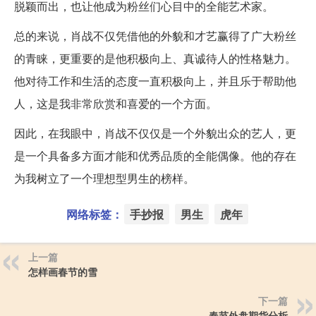
脱颖而出，也让他成为粉丝们心目中的全能艺术家。
总的来说，肖战不仅凭借他的外貌和才艺赢得了广大粉丝
的青睐，更重要的是他积极向上、真诚待人的性格魅力。
他对待工作和生活的态度一直积极向上，并且乐于帮助他
人，这是我非常欣赏和喜爱的一个方面。
因此，在我眼中，肖战不仅仅是一个外貌出众的艺人，更
是一个具备多方面才能和优秀品质的全能偶像。他的存在
为我树立了一个理想型男生的榜样。
网络标签：
手抄报
男生
虎年
上一篇
怎样画春节的雪
下一篇
春节外盘期货分析