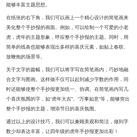
能够丰富主题思想。
在纸张的右下角，我们可以画上一个精心设计的简笔画来
美化整个手抄报的画面。例如，可以绘制一个可爱的小老
虎，虎年的主题形象，呼应整个手抄报的主题。同时，用
简单的线条也能够表现出多样的喜庆元素，如贴上春联、
放鞭炮的场景等。
关于文字的篇幅，我们可以将字写在简笔画内，巧妙地融
合文字与图画。这样做不仅可以起到减少字数的作用，同
时还能够使整个手抄报更加统一、协调。在简笔画内写几
个喜庆氛围的字，如“虎年大吉”、“万事如意”等，能够突出
整个手抄报的主题，增添节日的喜庆氛围。
通过以上的设计技巧，我们可以兼顾美观和简洁，做到字
数少却表达丰富，让四年级的虎年手抄报更加出彩！