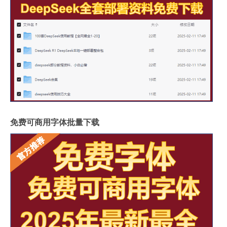
免费可商用字体批量下载