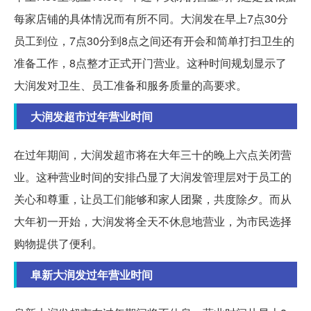
每家店铺的具体情况而有所不同。大润发在早上7点30分
员工到位，7点30分到8点之间还有开会和简单打扫卫生的
准备工作，8点整才正式开门营业。这种时间规划显示了
大润发对卫生、员工准备和服务质量的高要求。
大润发超市过年营业时间
在过年期间，大润发超市将在大年三十的晚上六点关闭营
业。这种营业时间的安排凸显了大润发管理层对于员工的
关心和尊重，让员工们能够和家人团聚，共度除夕。而从
大年初一开始，大润发将全天不休息地营业，为市民选择
购物提供了便利。
阜新大润发过年营业时间