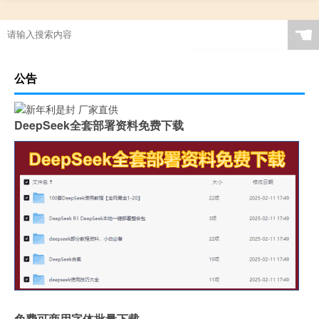
☚
公告
DeepSeek全套部署资料免费下载
免费可商用字体批量下载