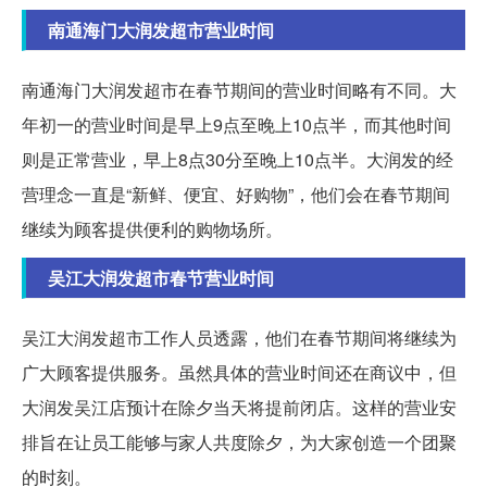
南通海门大润发超市营业时间
南通海门大润发超市在春节期间的营业时间略有不同。大
年初一的营业时间是早上9点至晚上10点半，而其他时间
则是正常营业，早上8点30分至晚上10点半。大润发的经
营理念一直是“新鲜、便宜、好购物”，他们会在春节期间
继续为顾客提供便利的购物场所。
吴江大润发超市春节营业时间
吴江大润发超市工作人员透露，他们在春节期间将继续为
广大顾客提供服务。虽然具体的营业时间还在商议中，但
大润发吴江店预计在除夕当天将提前闭店。这样的营业安
排旨在让员工能够与家人共度除夕，为大家创造一个团聚
的时刻。