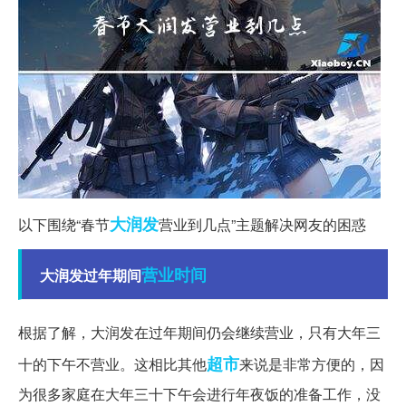
大润发
以下围绕“春节
营业到几点”主题解决网友的困惑
营业时间
大润发过年期间
根据了解，大润发在过年期间仍会继续营业，只有大年三
超市
十的下午不营业。这相比其他
来说是非常方便的，因
为很多家庭在大年三十下午会进行年夜饭的准备工作，没