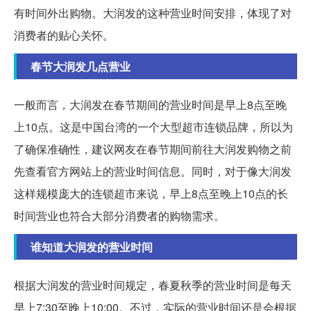
有时间外出购物。大润发的这种营业时间安排，体现了对
消费者的贴心关怀。
春节大润发几点营业
一般而言，大润发在春节期间的营业时间是早上8点至晚
上10点。这是中国台湾的一个大型超市连锁品牌，所以为
了确保准确性，建议网友在春节期间前往大润发购物之前
先查看官方网站上的营业时间信息。同时，对于像大润发
这样规模庞大的连锁超市来说，早上8点至晚上10点的长
时间营业也符合大部分消费者的购物需求。
谁知道大润发的营业时间
根据大润发的营业时间规定，春夏秋季的营业时间是每天
早上7:30至晚上10:00。不过，实际的营业时间还是会根据