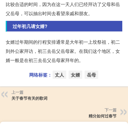
比较合适的时间，因为在这一天人们已经拜访了父母和岳
父岳母，可以抽出时间去看望亲戚和朋友。
过年初几请女婿?
女婿过年期间的行程安排通常是大年初一上坟祭祖，初二
到外公家拜访，初三去岳父岳母家。在我们这个地区，女
婿一般是在初三去岳父岳母家拜年的。
网络标签：
丈人
女婿
岳母
上一篇
关于春节有关的歌词
下一篇
精分如何过春节