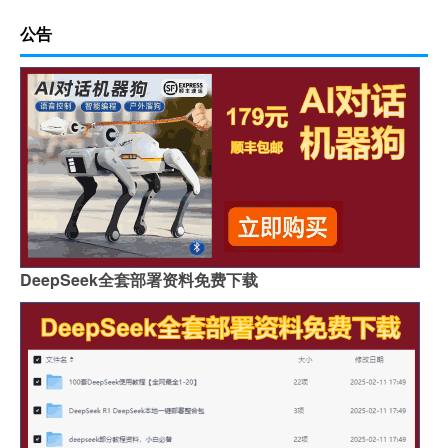
公告
DeepSeek全套部署资料免费下载