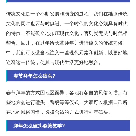
传统文化是一个不断发展和演变的过程，我们在继承传统
文化的同时也要与时俱进。一个时代的文化必须具有时代
的特点，不能孤立地扣压现代文化，否则就无法与时代相
契合。因此，在过年给长辈拜年并进行磕头的传统习俗
中，我们可以适当地注入一些现代元素和创新，以更好地
诠释这一传统，使其与现代生活更好地融合。
春节拜年怎么磕头?
春节拜年的方式因地区而异，各地有各自的风俗习惯。有
些地方会进行磕头、鞠躬等等仪式。大家可以根据自己所
在地的风俗习惯，选择合适的方式进行拜年磕头。
拜年怎么磕头姿势教学?