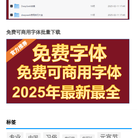
免费可商用字体批量下载
标签
元宵节
专业
习俗
中国
他们的
你可以